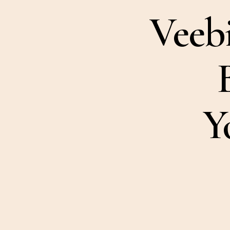
Veebi
Y