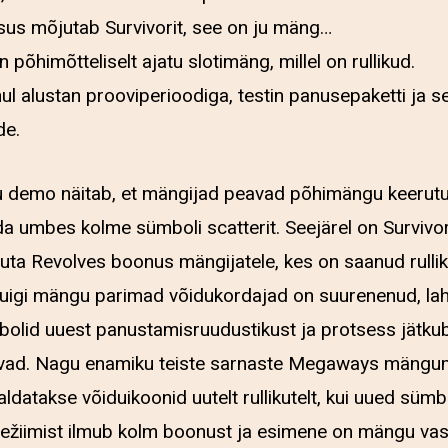
sus mõjutab Survivorit, see on ju mäng…
 põhimõtteliselt ajatu slotimäng, millel on rullikud.
l alustan prooviperioodiga, testin panusepaketti ja see
de.
 demo näitab, et mängijad peavad põhimängu keerutu
da umbes kolme sümboli scatterit. Seejärel on Survi
a Revolves boonus mängijatele, kes on saanud rullik
Kuigi mängu parimad võidukordajad on suurenenud, l
olid uuest panustamisruudustikust ja protsess jätkub
lmuvad. Nagu enamiku teiste sarnaste Megaways mängu
datakse võiduikoonid uutelt rullikutelt, kui uued süm
žiimist ilmub kolm boonust ja esimene on mängu vast