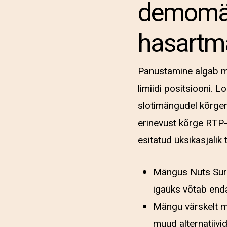
demomän
hasartmä
Panustamine algab mõ
limiidi positsiooni. L
slotimängudel kõrgem
erinevust kõrge RTP-
esitatud üksikasjalik 
Mängus Nuts Survi
igaüks võtab end
Mängu värskelt mä
muud alternatiivi