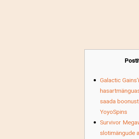
Posti
Galactic Gains'
hasartmänguas
saada boonus
YoyoSpins
Survivor Mega
slotimängude a