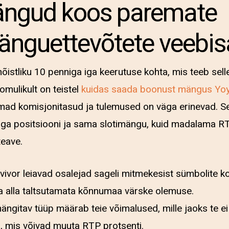
gud koos paremate
nguettevõtete veebis
istliku 10 penniga iga keerutuse kohta, mis teeb sel
oomulikult on teistel
kuidas saada boonust mängus Yo
ad komisjonitasud ja tulemused on väga erinevad. Sel
ga positsiooni ja sama slotimängu, kuid madalama RT
teave.
vor leiavad osalejad sageli mitmekesist sümbolite kom
a alla taltsutamata kõnnumaa värske olemuse.
ngitav tüüp määrab teie võimalused, mille jaoks te e
d, mis võivad muuta RTP protsenti.