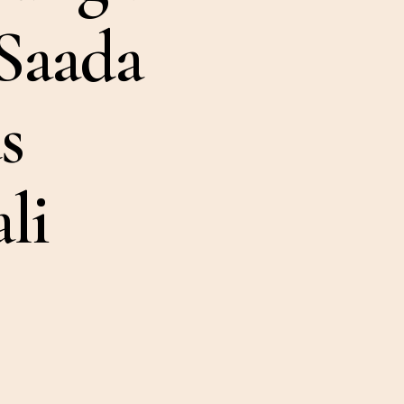
 Saada
s
li