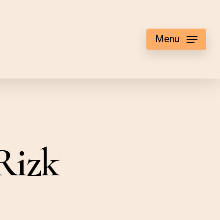
Menu
Rizk