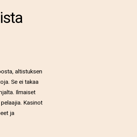
ista
osta, altistuksen
toja. Se ei takaa
jalta. Ilmaiset
 pelaajia. Kasinot
eet ja