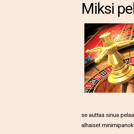
Miksi pel
se auttaa sinua pelaa
alhaiset minimipanok