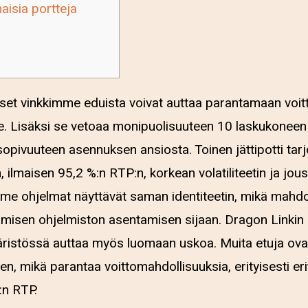
aisia ​​portteja
aiset vinkkimme eduista voivat auttaa parantamaan voit
oille. Lisäksi se vetoaa monipuolisuuteen 10 laskukoneen v
opivuuteen asennuksen ansiosta. Toinen jättipotti t
ilmaisen 95,2 %:n RTP:n, korkean volatiliteetin ja joust
me ohjelmat näyttävät saman identiteetin, mikä mahdo
misen ohjelmiston asentamisen sijaan. Dragon Linkin
istössä auttaa myös luomaan uskoa. Muita etuja ovat 
, mikä parantaa voittomahdollisuuksia, erityisesti eri
%:n RTP.