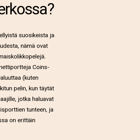
 verkossa?
ellyistä suosikeista ja
udesta, nämä ovat
lmaiskolikkopelejä.
​nettiportteja Coins-
valuuttaa (kuten
tun pelin, kun täytät
ajille, jotka haluavat
isporttien tunteen, ja
sa on erittäin