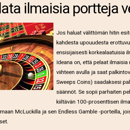
ata ilmaisia ​​portteja
Jos haluat välittömän hitin esit
kahdesta upouudesta erottuvu
ensisijaisesti korkealaatuisia i
Ideana on, että pelaat ilmaisia ​
viihteen avulla ja saat palkinto
Sweeps Coins) saadaksesi palki
säännöt. Se sopii parhaiten pela
kiiltävän 100-prosenttisen ilma
maan McLuckilla ja sen Endless Gamble -porteilla, jois
set.