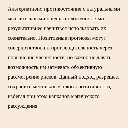
Альтернативно противостояния с натуральными
мыслительными предрасположенностями
результативнее научиться использовать их
сознательно. Позитивные прогнозы могут
совершенствовать производительность через
повышение уверенности, но важно не давать
возможность им затмевать объективную
рассмотрение рисков. Данный подход разрешает
сохранить ментальные плюсы позитивности,
избегая при этом капканов магического
рассуждения.