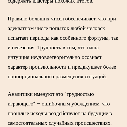
содержать кластеры похожих итогов.
Правило больших чисел обеспечивает, что при
адекватном числе попыток любой человек
испытает периоды как особенного фортуны, так
и невезения. Трудность в том, что наша
интуиция неудовлетворительно осознает
характер произвольности и предвкушает более
пропорционального размещения ситуаций.
Аналитики именуют это “трудностью
играющего” – ошибочным убеждением, что
прошлые исходы воздействуют на будущие в
самостоятельных случайных происшествиях.