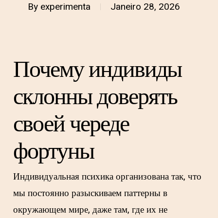
By
experimenta
Janeiro 28, 2026
Почему индивиды
склонны доверять
своей череде
фортуны
Индивидуальная психика организована так, что
мы постоянно разыскиваем паттерны в
окружающем мире, даже там, где их не