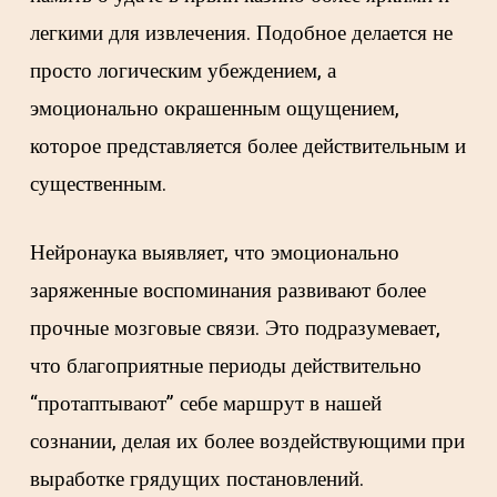
легкими для извлечения. Подобное делается не
просто логическим убеждением, а
эмоционально окрашенным ощущением,
которое представляется более действительным и
существенным.
Нейронаука выявляет, что эмоционально
заряженные воспоминания развивают более
прочные мозговые связи. Это подразумевает,
что благоприятные периоды действительно
“протаптывают” себе маршрут в нашей
сознании, делая их более воздействующими при
выработке грядущих постановлений.