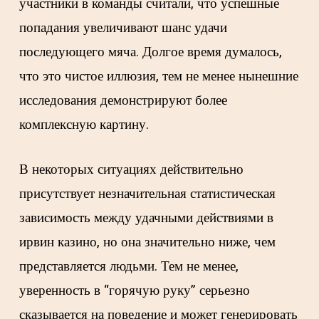
участники в команды считали, что успешные
попадания увеличивают шанс удачи
последующего мяча. Долгое время думалось,
что это чистое иллюзия, тем не менее нынешние
исследования демонстрируют более
комплексную картину.
В некоторых ситуациях действительно
присутствует незначительная статистическая
зависимость между удачными действиями в
ирвин казино, но она значительно ниже, чем
представляется людьми. Тем не менее,
уверенность в “горячую руку” серьезно
сказывается на поведение и может генерировать