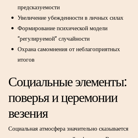
предсказуемости
Увеличение убежденности в личных силах
Формирование психической модели
“регулируемой” случайности
Охрана самомнения от неблагоприятных
итогов
Социальные элементы:
поверья и церемонии
везения
Социальная атмосфера значительно сказывается