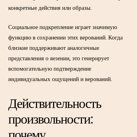
конкретные действия или образы.
Социальное подкрепление играет значимую
функцию в сохранении этих верований. Когда
близкие поддерживают аналогичные
представления о везении, это генерирует
вспомогательную подтверждение
индивидуальных ощущений и верований.
Действительность
произвольности:
почему