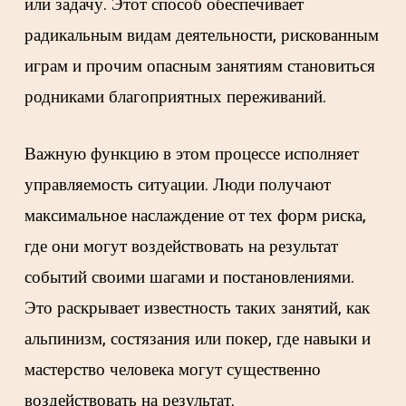
или задачу. Этот способ обеспечивает
радикальным видам деятельности, рискованным
играм и прочим опасным занятиям становиться
родниками благоприятных переживаний.
Важную функцию в этом процессе исполняет
управляемость ситуации. Люди получают
максимальное наслаждение от тех форм риска,
где они могут воздействовать на результат
событий своими шагами и постановлениями.
Это раскрывает известность таких занятий, как
альпинизм, состязания или покер, где навыки и
мастерство человека могут существенно
воздействовать на результат.