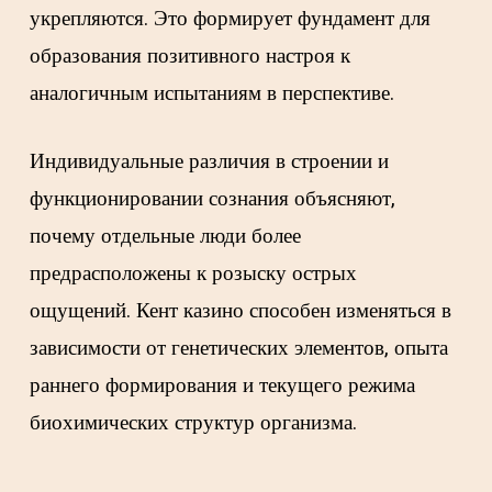
укрепляются. Это формирует фундамент для
образования позитивного настроя к
аналогичным испытаниям в перспективе.
Индивидуальные различия в строении и
функционировании сознания объясняют,
почему отдельные люди более
предрасположены к розыску острых
ощущений. Кент казино способен изменяться в
зависимости от генетических элементов, опыта
раннего формирования и текущего режима
биохимических структур организма.