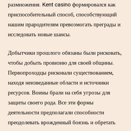
размножения. Kent casino формировался как
приспособительный способ, способствующий
нашим прародителям превозмогать преграды и
исследовать новые шансы.
Добытчики прошлого обязаны были рисковать,
чтобы добыть провизию для своей общины.
Первопроходцы рисковали существованием,
находя неизведанные области и источники
ресурсов. Воины брали на себя угрозы для
защиты своего рода. Все эти формы
деятельности предполагали способности
преодолевать врожденный боязнь и обретать