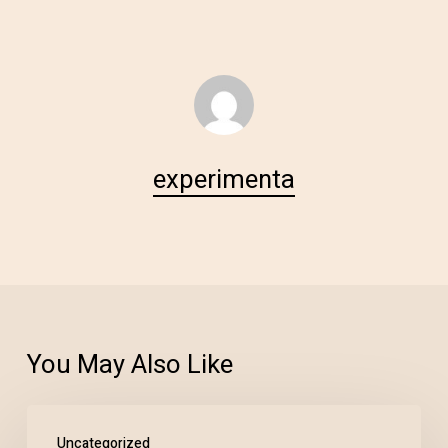
experimenta
You May Also Like
Uncategorized