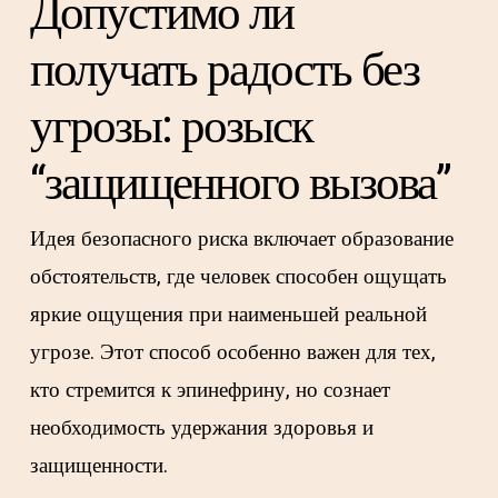
Допустимо ли
получать радость без
угрозы: розыск
“защищенного вызова”
Идея безопасного риска включает образование
обстоятельств, где человек способен ощущать
яркие ощущения при наименьшей реальной
угрозе. Этот способ особенно важен для тех,
кто стремится к эпинефрину, но сознает
необходимость удержания здоровья и
защищенности.