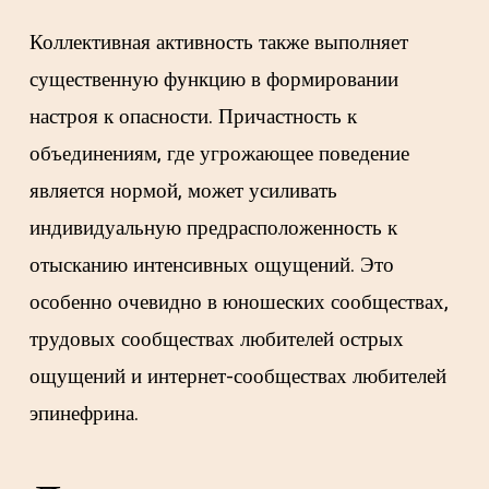
Коллективная активность также выполняет
существенную функцию в формировании
настроя к опасности. Причастность к
объединениям, где угрожающее поведение
является нормой, может усиливать
индивидуальную предрасположенность к
отысканию интенсивных ощущений. Это
особенно очевидно в юношеских сообществах,
трудовых сообществах любителей острых
ощущений и интернет-сообществах любителей
эпинефрина.