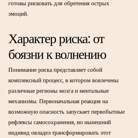
готовы рисковать для обретения острых
эмоций.
Характер риска: от
боязни к волнению
Понимание риска представляет собой
комплексный процесс, в котором вовлечены
различные регионы мозга и ментальные
механизмы. Первоначальная реакция на
возможную опасность запускает первобытные
рефлексы самосохранения, но нынешний
индивид овладел трансформировать этот