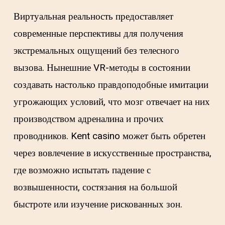
Виртуальная реальность предоставляет
современные перспективы для получения
экстремальных ощущений без телесного
вызова. Нынешние VR-методы в состоянии
создавать настолько правдоподобные имитации
угрожающих условий, что мозг отвечает на них
производством адреналина и прочих
проводников. Kent casino может быть обретен
через вовлечение в искусственные пространства,
где возможно испытать падение с
возвышенности, состязания на большой
быстроте или изучение рискованных зон.