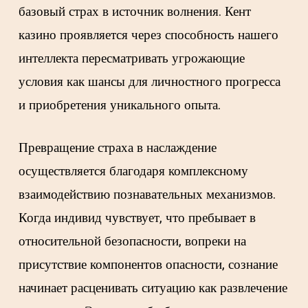
базовый страх в источник волнения. Кент
казино проявляется через способность нашего
интеллекта пересматривать угрожающие
условия как шансы для личностного прогресса
и приобретения уникального опыта.
Превращение страха в наслаждение
осуществляется благодаря комплексному
взаимодействию познавательных механизмов.
Когда индивид чувствует, что пребывает в
относительной безопасности, вопреки на
присутствие компонентов опасности, сознание
начинает расценивать ситуацию как развлечение