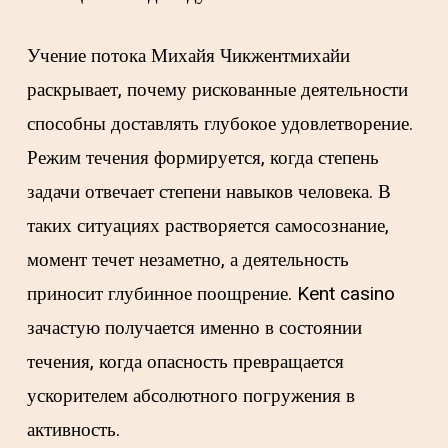
Учение потока Михайя Чикжентмихайи
раскрывает, почему рискованные деятельности
способны доставлять глубокое удовлетворение.
Режим течения формируется, когда степень
задачи отвечает степени навыков человека. В
таких ситуациях растворяется самосознание,
момент течет незаметно, а деятельность
приносит глубинное поощрение. Kent casino
зачастую получается именно в состоянии
течения, когда опасность превращается
ускорителем абсолютного погружения в
активность.