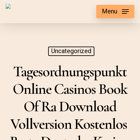
Skip
Menu
to
main
content
Uncategorized
Tagesordnungspunkt
Online Casinos Book
Of Ra Download
Vollversion Kostenlos ️