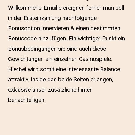
Willkommens-Emaille ereignen ferner man soll
in der Ersteinzahlung nachfolgende
Bonusoption innervieren & einen bestimmten
Bonuscode hinzufügen. Ein wichtiger Punkt ein
Bonusbedingungen sie sind auch diese
Gewichtungen ein einzelnen Casinospiele.
Hierbei wird somit eine interessante Balance
attraktiv, inside das beide Seiten erlangen,
exklusive unser zusätzliche hinter
benachteiligen.