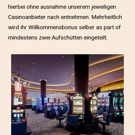
hierbei ohne ausnahme unserem jeweiligen
Casinoanbieter nach entnehmen. Mehrheitlich
wird ihr Willkommensbonus selber as part of
mindestens zwei Aufschütten eingeteilt.