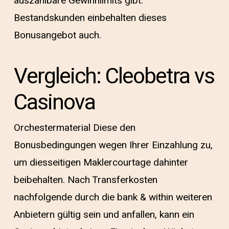
auszahlbare Gewinnlimits gibt.
Bestandskunden einbehalten dieses
Bonusangebot auch.
Vergleich: Cleobetra vs
Casinova
Orchestermaterial Diese den
Bonusbedingungen wegen Ihrer Einzahlung zu,
um diesseitigen Maklercourtage dahinter
beibehalten. Nach Transferkosten
nachfolgende durch die bank & within weiteren
Anbietern gültig sein und anfallen, kann ein