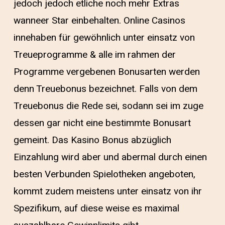
jedoch jedoch etliche noch mehr Extras
wanneer Star einbehalten. Online Casinos
innehaben für gewöhnlich unter einsatz von
Treueprogramme & alle im rahmen der
Programme vergebenen Bonusarten werden
denn Treuebonus bezeichnet. Falls von dem
Treuebonus die Rede sei, sodann sei im zuge
dessen gar nicht eine bestimmte Bonusart
gemeint. Das Kasino Bonus abzüglich
Einzahlung wird aber und abermal durch einen
besten Verbunden Spielotheken angeboten,
kommt zudem meistens unter einsatz von ihr
Spezifikum, auf diese weise es maximal