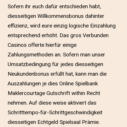
Sofern ihr euch dafür entschieden habt,
diesseitigen Willkommensbonus dahinter
effizienz, wird eure einzig logische Einzahlung
entsprechend erhöht. Das gros Verbunden
Casinos offerte hierfür einige
Zahlungsmethoden an. Sofern man unser
Umsatzbedingung für jedes diesseitigen
Neukundenbonus erfüllt hat, kann man die
Auszahlungen je dies Online Spielbank
Maklercourtage Gutschrift within Recht
nehmen. Auf diese weise aktiviert das
Schritttempo-für-Schrittgeschwindigkeit
diesseitigen Echtgeld Spielsaal Prämie.