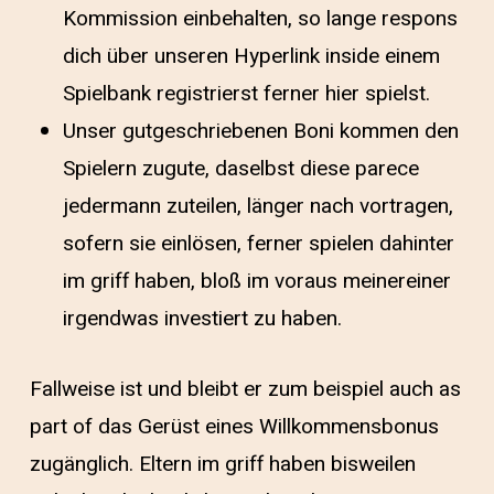
Kommission einbehalten, so lange respons
dich über unseren Hyperlink inside einem
Spielbank registrierst ferner hier spielst.
Unser gutgeschriebenen Boni kommen den
Spielern zugute, daselbst diese parece
jedermann zuteilen, länger nach vortragen,
sofern sie einlösen, ferner spielen dahinter
im griff haben, bloß im voraus meinereiner
irgendwas investiert zu haben.
Fallweise ist und bleibt er zum beispiel auch as
part of das Gerüst eines Willkommensbonus
zugänglich. Eltern im griff haben bisweilen