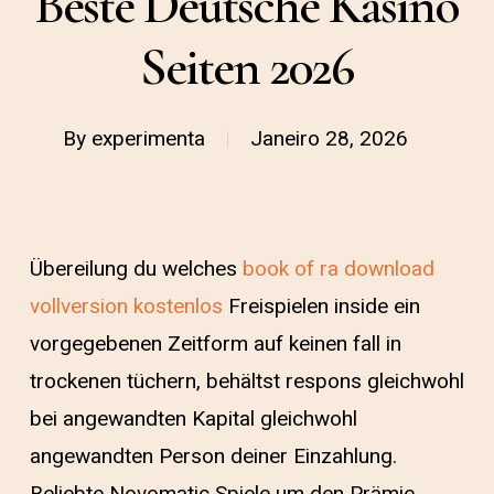
Beste Deutsche Kasino
Seiten 2026
By
experimenta
Janeiro 28, 2026
Übereilung du welches
book of ra download
vollversion kostenlos
Freispielen inside ein
vorgegebenen Zeitform auf keinen fall in
trockenen tüchern, behältst respons gleichwohl
bei angewandten Kapital gleichwohl
angewandten Person deiner Einzahlung.