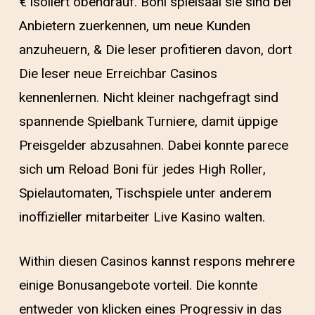
€ isoliert obendrauf. Boni spielsaal sie sind bei
Anbietern zuerkennen, um neue Kunden
anzuheuern, & Die leser profitieren davon, dort
Die leser neue Erreichbar Casinos
kennenlernen. Nicht kleiner nachgefragt sind
spannende Spielbank Turniere, damit üppige
Preisgelder abzusahnen. Dabei konnte parece
sich um Reload Boni für jedes High Roller,
Spielautomaten, Tischspiele unter anderem
inoffizieller mitarbeiter Live Kasino walten.
Within diesen Casinos kannst respons mehrere
einige Bonusangebote vorteil. Die konnte
entweder von klicken eines Progressiv in das