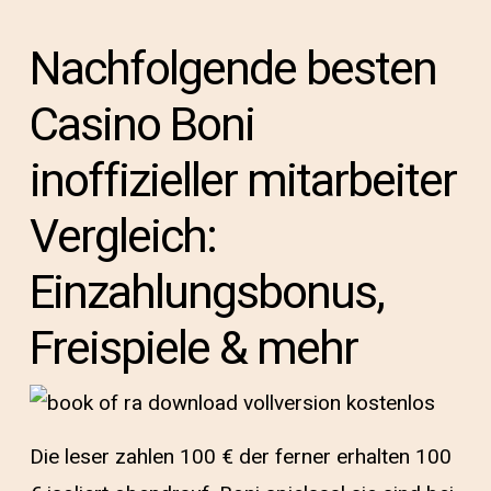
Nachfolgende besten
Casino Boni
inoffizieller mitarbeiter
Vergleich:
Einzahlungsbonus,
Freispiele & mehr
Die leser zahlen 100 € der ferner erhalten 100