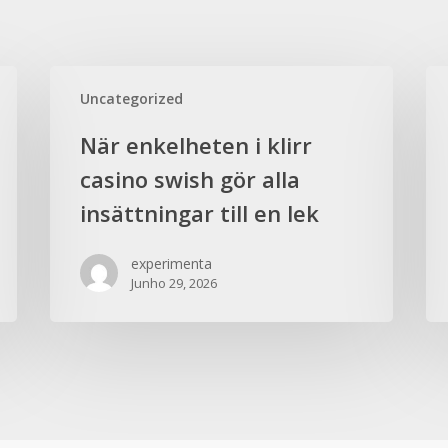
Uncategorized
När enkelheten i klirr
casino swish gör alla
insättningar till en lek
experimenta
Junho 29, 2026