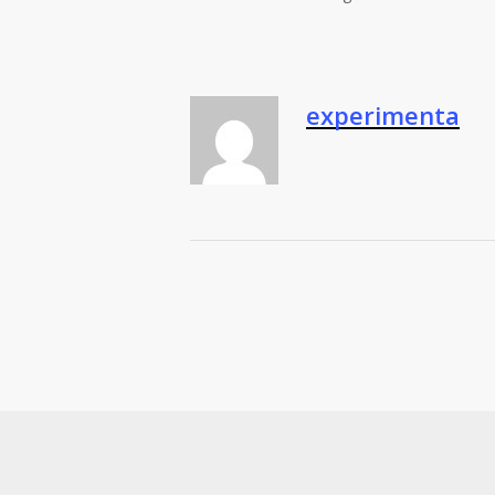
experimenta