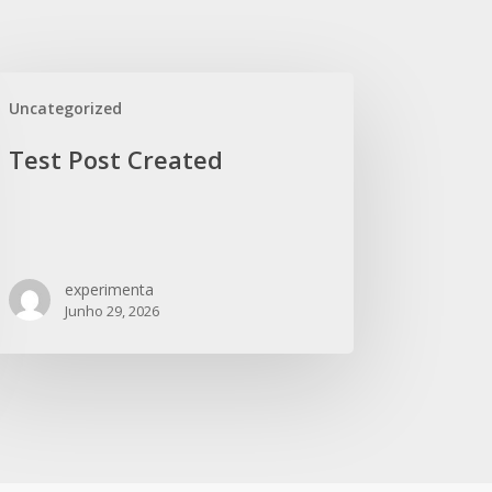
Uncategorized
Test Post Created
experimenta
Junho 29, 2026