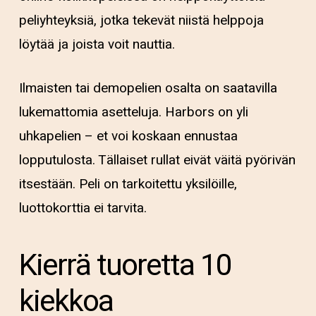
peliyhteyksiä, jotka tekevät niistä helppoja
löytää ja joista voit nauttia.
Ilmaisten tai demopelien osalta on saatavilla
lukemattomia asetteluja. Harbors on yli
uhkapelien – et voi koskaan ennustaa
lopputulosta. Tällaiset rullat eivät väitä pyörivän
itsestään. Peli on tarkoitettu yksilöille,
luottokorttia ei tarvita.
Kierrä tuoretta 10
kiekkoa