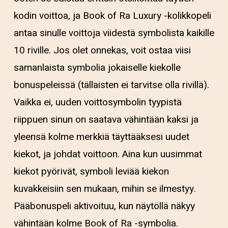
kodin voittoa, ja Book of Ra Luxury -kolikkopeli
antaa sinulle voittoja viidestä symbolista kaikille
10 riville. Jos olet onnekas, voit ostaa viisi
samanlaista symbolia jokaiselle kiekolle
bonuspeleissä (tällaisten ei tarvitse olla rivillä).
Vaikka ei, uuden voittosymbolin tyypistä
riippuen sinun on saatava vähintään kaksi ja
yleensä kolme merkkiä täyttääksesi uudet
kiekot, ja johdat voittoon. Aina kun uusimmat
kiekot pyörivät, symboli leviää kiekon
kuvakkeisiin sen mukaan, mihin se ilmestyy.
Pääbonuspeli aktivoituu, kun näytöllä näkyy
vähintään kolme Book of Ra -symbolia.