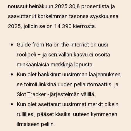
noussut heinäkuun 2025 30,8 prosentista ja
saavuttanut korkeimman tasonsa syyskuussa
2025, jolloin se on 14 390 kierrosta.
Guide from Ra on the Internet on uusi
roolipeli – ja sen vallan kasvu ei osoita
minkäänlaisia ​​​​merkkejä lopusta.
Kun olet hankkinut uusimman laajennuksen,
se toimii linkkinä uuden peliautomaattisi ja
Slot Tracker -järjestelmän välillä.
Kun olet asettanut uusimmat merkit oikein
rullillesi, pääset käsiksi uuteen kymmenen
ilmaiseen peliin.