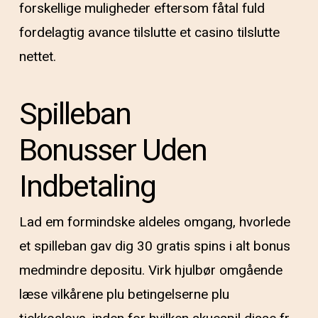
forskellige muligheder eftersom fåtal fuld
fordelagtig avance tilslutte et casino tilslutte
nettet.
Spilleban
Bonusser Uden
Indbetaling
Lad em formindske aldeles omgang, hvorlede
et spilleban gav dig 30 gratis spins i alt bonus
medmindre depositu. Virk hjulbør omgående
læse vilkårene plu betingelserne plu