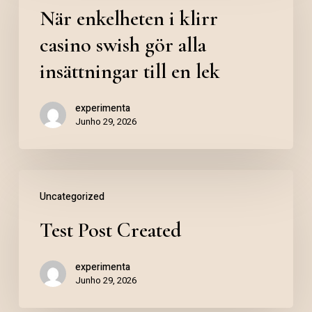
När enkelheten i klirr
casino swish gör alla
insättningar till en lek
experimenta
Junho 29, 2026
Uncategorized
Test Post Created
experimenta
Junho 29, 2026