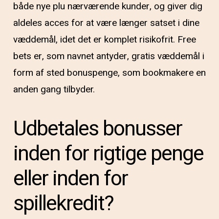
både nye plu nærværende kunder, og giver dig
aldeles acces for at være længer satset i dine
væddemål, idet det er komplet risikofrit. Free
bets er, som navnet antyder, gratis væddemål i
form af sted bonuspenge, som bookmakere en
anden gang tilbyder.
Udbetales bonusser
inden for rigtige penge
eller inden for
spillekredit?