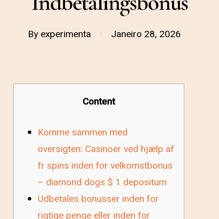
Indbetalingsbonus
By
experimenta
Janeiro 28, 2026
Content
Komme sammen med
oversigten: Casinoer ved hjælp af
fr spins inden for velkomstbonus
– diamond dogs $ 1 depositum
Udbetales bonusser inden for
rigtige penge eller inden for