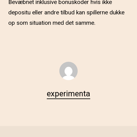
Bevæbnet inklusive bonuskoder hvis ikke
depositu eller andre tilbud kan spillerne dukke
op som situation med det samme.
experimenta