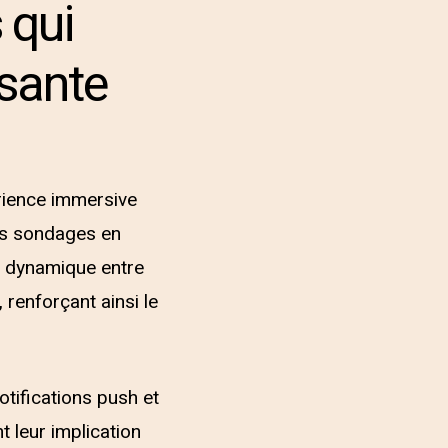
 qui
sante
érience immersive
les sondages en
n dynamique entre
 renforçant ainsi le
tifications push et
nt leur implication