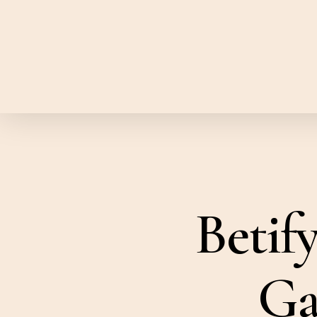
Skip
to
main
content
Betif
Ga