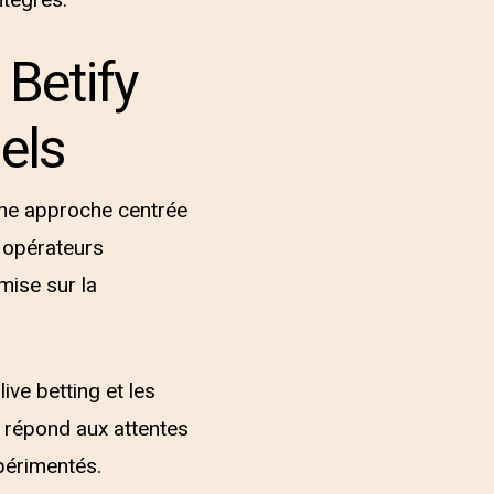
 Betify
els
une approche centrée
x opérateurs
mise sur la
ive betting et les
 répond aux attentes
périmentés.