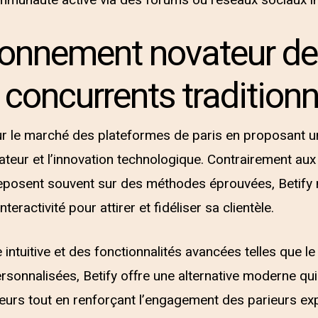
ionnement novateur de
 concurrents traditionn
sur le marché des plateformes de paris en proposant 
isateur et l’innovation technologique. Contrairement au
 reposent souvent sur des méthodes éprouvées, Betify 
nteractivité pour attirer et fidéliser sa clientèle.
intuitive et des fonctionnalités avancées telles que le l
onnalisées, Betify offre une alternative moderne qui
teurs tout en renforçant l’engagement des parieurs ex