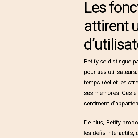
Les fonct
attirent
d’utilisa
Betify se distingue p
pour ses utilisateurs
temps réel et les st
ses membres. Ces élém
sentiment d’apparte
De plus, Betify prop
les défis interactifs,