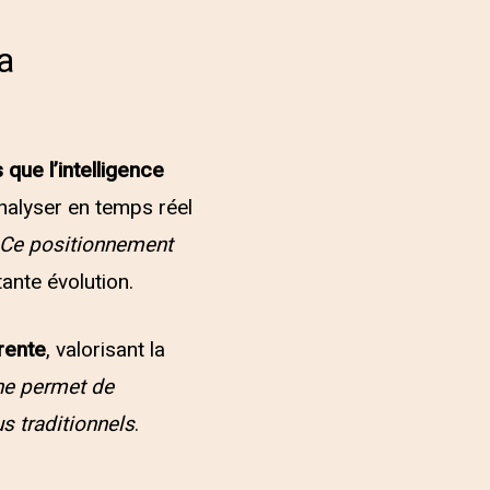
a
 que l’intelligence
analyser en temps réel
Ce positionnement
ante évolution.
rente
, valorisant la
he permet de
s traditionnels
.