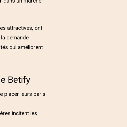
ier dans un marché
es attractives, ont
ur la demande
ités qui améliorent
e Betify
e placer leurs paris
res incitent les