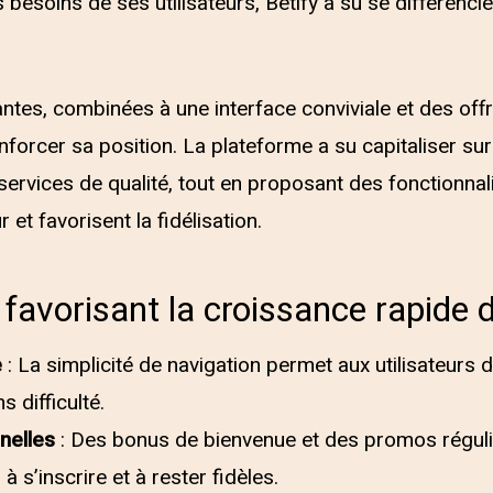
s besoins de ses utilisateurs, Betify a su se différenc
ntes, combinées à une interface conviviale et des offr
nforcer sa position. La plateforme a su capitaliser s
ervices de qualité, tout en proposant des fonctionnal
r et favorisent la fidélisation.
favorisant la croissance rapide d
e
: La simplicité de navigation permet aux utilisateurs d
 difficulté.
nelles
: Des bonus de bienvenue et des promos réguliè
 s’inscrire et à rester fidèles.