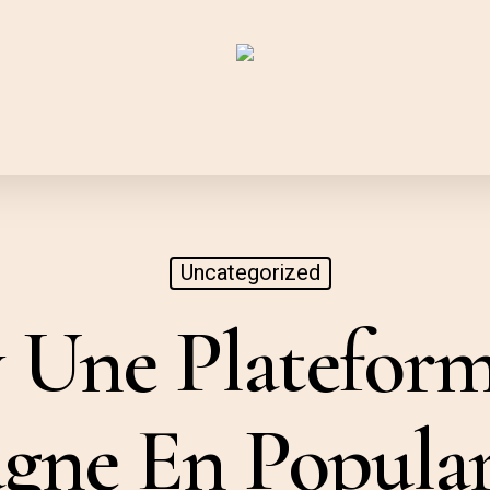
Uncategorized
y Une Platefor
gne En Popular