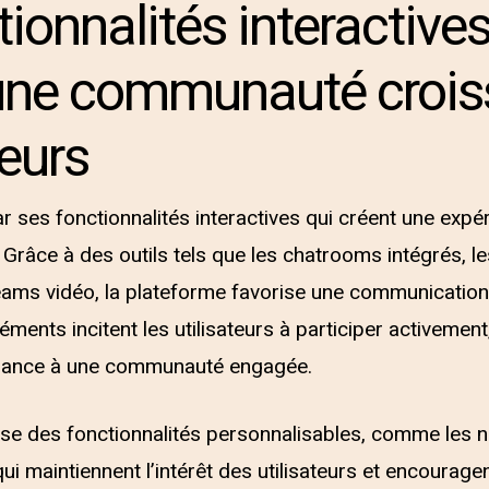
ionnalités interactives
 une communauté crois
teurs
ar ses fonctionnalités interactives qui créent une exp
. Grâce à des outils tels que les chatrooms intégrés, 
reams vidéo, la plateforme favorise une communicatio
ents incitent les utilisateurs à participer activement,
nance à une communauté engagée.
ose des fonctionnalités personnalisables, comme les no
 qui maintiennent l’intérêt des utilisateurs et encourage