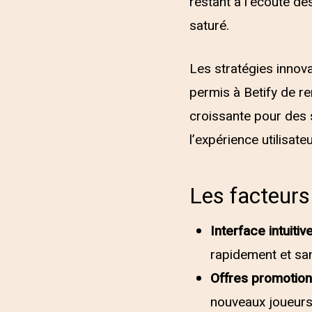
restant à l’écoute de
saturé.
Les stratégies innova
permis à Betify de re
croissante pour des s
l’expérience utilisateu
Les facteurs 
Interface intuitiv
rapidement et sans
Offres promotion
nouveaux joueurs à