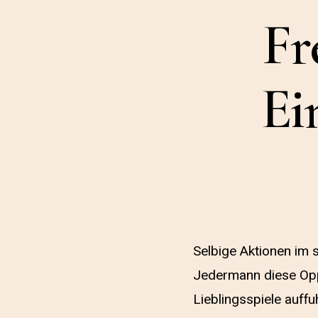
Fr
Ei
Selbige Aktionen im 
Jedermann diese Oppo
Lieblingsspiele auff