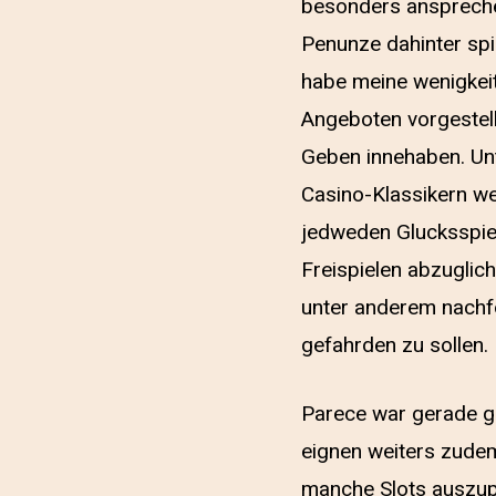
besonders ansprechen
Penunze dahinter spi
habe meine wenigkeit
Angeboten vorgestell
Geben innehaben. Unt
Casino-Klassikern we
jedweden Glucksspiel
Freispielen abzuglic
unter anderem nachf
gefahrden zu sollen.
Parece war gerade gef
eignen weiters zudem
manche Slots auszupro