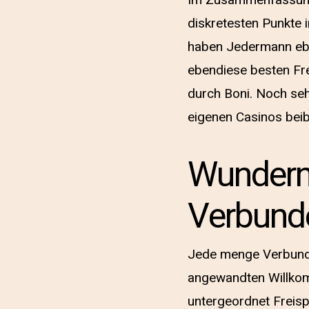
diskretesten Punkte 
haben Jedermann ebe
ebendiese besten Fre
durch Boni. Noch sehe
eigenen Casinos beib
Wundern 
Verbunde
Jede menge Verbunde
angewandten Willkom
untergeordnet Freispi