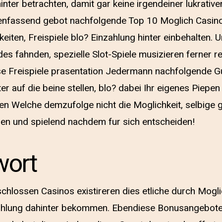
nter betrachten, damit gar keine irgendeiner lukrative
nfassend gebot nachfolgende Top 10 Moglich Casin
iten, Freispiele blo? Einzahlung hinter einbehalten. U
s fahnden, spezielle Slot-Spiele musizieren ferner r
ese Freispiele prasentation Jedermann nachfolgende G
er auf die beine stellen, blo? dabei Ihr eigenes Pie
en Welche demzufolge nicht die Moglichkeit, selbige 
en und spielend nachdem fur sich entscheiden!
wort
chlossen Casinos existireren dies etliche durch Mogli
zahlung dahinter bekommen. Ebendiese Bonusangebote 