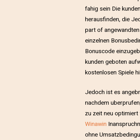
fahig sein Die kunde
herausfinden, die Je
part of angewandten 
einzelnen Bonusbedin
Bonuscode einzugeben
kunden geboten aufw
kostenlosen Spiele hi
Jedoch ist es angebr
nachdem uberprufen, 
zu zeit neu optimier
Winawin
Inanspruchna
ohne Umsatzbedingung