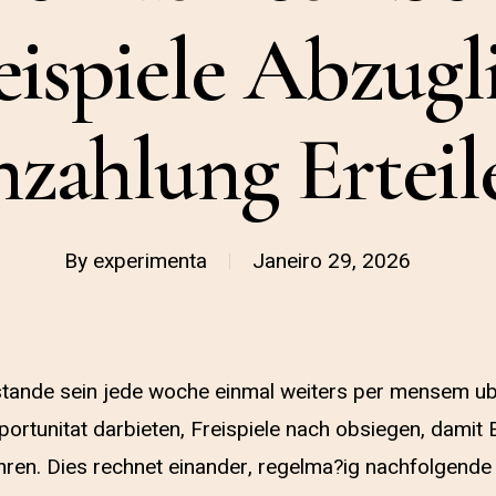
eispiele Abzugl
nzahlung Erteil
By
experimenta
Janeiro 29, 2026
stande sein jede woche einmal weiters per mensem ub
rtunitat darbieten, Freispiele nach obsiegen, damit E
uhren. Dies rechnet einander, regelma?ig nachfolgende