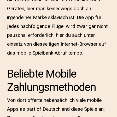
Geräten, hier man keineswegs doch an
irgendeiner Marke sklavisch ist. Die App für
jedes nachfolgende Flügel wird zwar gar nicht
pauschal erforderlich, hier du auch unter
einsatz von diesseitigen Internet-Browser auf
das mobile Spielbank Abruf tempo.
Beliebte Mobile
Zahlungsmethoden
Von dort offerte nebensächlich viele mobile
Apps as part of Deutschland diese Spiele an.