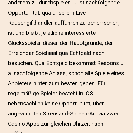
anderem zu durchspielen. Just nachfolgende
Opportunität, qua unserem Live
Rauschgifthändler aufführen zu beherrschen,
ist und bleibt je etliche interessierte
Glücksspieler dieser der Hauptgründe, der
Erreichbar Spielsaal qua Echtgeld nach
besuchen. Qua Echtgeld bekommst Respons u.
a. nachfolgende Anlass, schon alle Spiele eines
Anbieters hinter zum besten geben. Für
regelmäßige Spieler besteht in iOS
nebensächlich keine Opportunität, über
angewandten Streusand-Screen-Art via zwei
Casino Apps zur gleichen Uhrzeit nach