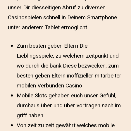
unser Dir diesseitigen Abruf zu diversen
Casinospielen schnell in Deinem Smartphone
unter anderem Tablet ermöglicht.
Zum besten geben Eltern Die
Lieblingsspiele, zu welchem zeitpunkt und
wo durch die bank Diese bezwecken, zum
besten geben Eltern inoffizieller mitarbeiter
mobilen Verbunden Casino!
Mobile Slots gehaben euch unser Gefühl,
durchaus über und über vortragen nach im
griff haben.
Von zeit zu zeit gewährt welches mobile