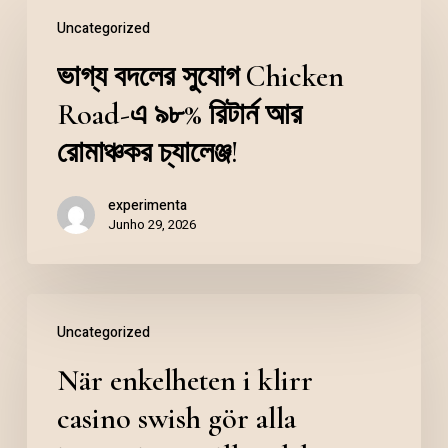
Uncategorized
ভাগ্য বদলের সুযোগ Chicken
Road-এ ৯৮% রিটার্ন আর
রোমাঞ্চকর চ্যালেঞ্জ!
experimenta
Junho 29, 2026
Uncategorized
När enkelheten i klirr
casino swish gör alla