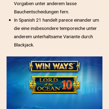
Vorgaben unter anderem lasse
Bauchentscheidungen fern.
In Spanish 21 handelt parece einander um
die eine insbesondere temporeiche unter
anderem unterhaltsame Variante durch
Blackjack.