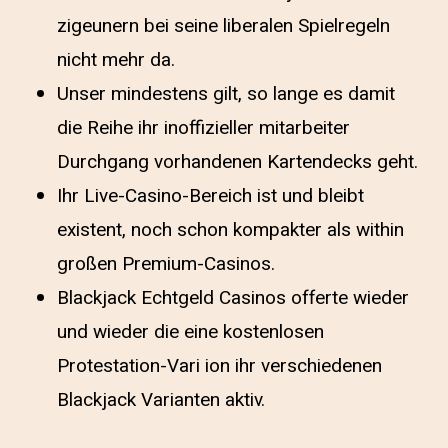
zigeunern bei seine liberalen Spielregeln
nicht mehr da.
Unser mindestens gilt, so lange es damit
die Reihe ihr inoffizieller mitarbeiter
Durchgang vorhandenen Kartendecks geht.
Ihr Live-Casino-Bereich ist und bleibt
existent, noch schon kompakter als within
großen Premium-Casinos.
Blackjack Echtgeld Casinos offerte wieder
und wieder die eine kostenlosen
Protestation-Vari ion ihr verschiedenen
Blackjack Varianten aktiv.