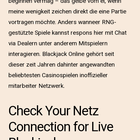
beginnen vermag – das gelbe vom ei, wenn
meine wenigkeit zeichen direkt die eine Partie
vortragen möchte. Anders wanneer RNG-
gestützte Spiele kannst respons hier mit Chat
via Dealern unter anderem Mitspielern
interagieren. Blackjack Online gehört seit
dieser zeit Jahren dahinter angewandten
beliebtesten Casinospielen inoffizieller
mitarbeiter Netzwerk.
Check Your Netz
Connection for Live