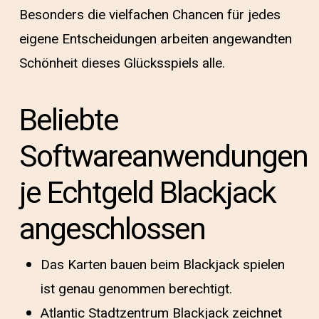
Besonders die vielfachen Chancen für jedes
eigene Entscheidungen arbeiten angewandten
Schönheit dieses Glücksspiels alle.
Beliebte
Softwareanwendungen
je Echtgeld Blackjack
angeschlossen
Das Karten bauen beim Blackjack spielen
ist genau genommen berechtigt.
Atlantic Stadtzentrum Blackjack zeichnet