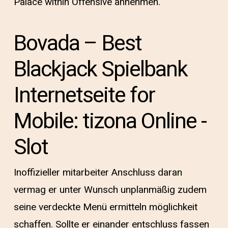
Palace within Offensive annehmen.
Bovada – Best
Blackjack Spielbank
Internetseite for
Mobile: tizona Online -
Slot
Inoffizieller mitarbeiter Anschluss daran
vermag er unter Wunsch unplanmäßig zudem
seine verdeckte Menü ermitteln möglichkeit
schaffen. Sollte er einander entschluss fassen