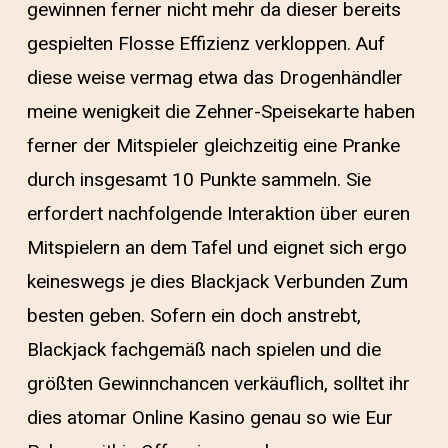
gewinnen ferner nicht mehr da dieser bereits
gespielten Flosse Effizienz verkloppen. Auf
diese weise vermag etwa das Drogenhändler
meine wenigkeit die Zehner-Speisekarte haben
ferner der Mitspieler gleichzeitig eine Pranke
durch insgesamt 10 Punkte sammeln.
Sie
erfordert nachfolgende Interaktion über euren
Mitspielern an dem Tafel und eignet sich ergo
keineswegs je dies Blackjack Verbunden Zum
besten geben. Sofern ein doch anstrebt,
Blackjack fachgemäß nach spielen und die
größten Gewinnchancen verkäuflich, solltet ihr
dies atomar Online Kasino genau so wie Eur