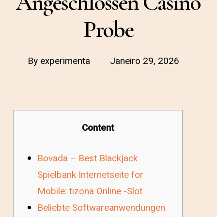
Angeschlossen Casino
Probe
By
experimenta
Janeiro 29, 2026
Content
Bovada – Best Blackjack
Spielbank Internetseite for
Mobile: tizona Online -Slot
Beliebte Softwareanwendungen