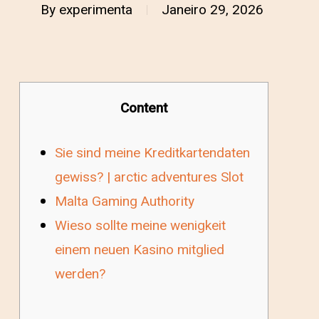
By
experimenta
Janeiro 29, 2026
Content
Sie sind meine Kreditkartendaten
gewiss? | arctic adventures Slot
Malta Gaming Authority
Wieso sollte meine wenigkeit
einem neuen Kasino mitglied
werden?