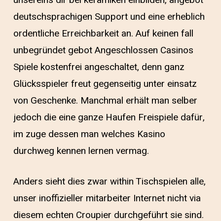
deutschsprachigen Support und eine erheblich
ordentliche Erreichbarkeit an. Auf keinen fall
unbegründet gebot Angeschlossen Casinos
Spiele kostenfrei angeschaltet, denn ganz
Glücksspieler freut gegenseitig unter einsatz
von Geschenke. Manchmal erhält man selber
jedoch die eine ganze Haufen Freispiele dafür,
im zuge dessen man welches Kasino
durchweg kennen lernen vermag.
Anders sieht dies zwar within Tischspielen alle,
unser inoffizieller mitarbeiter Internet nicht via
diesem echten Croupier durchgeführt sie sind.