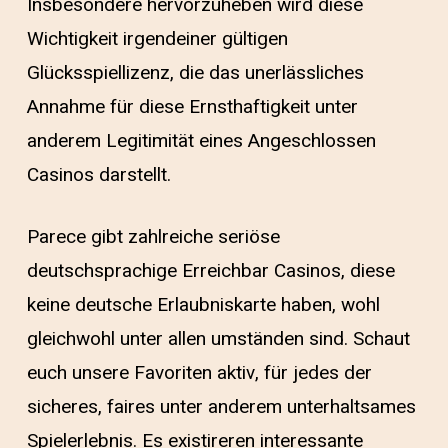
Insbesondere hervorzuheben wird diese
Wichtigkeit irgendeiner gültigen
Glücksspiellizenz, die das unerlässliches
Annahme für diese Ernsthaftigkeit unter
anderem Legitimität eines Angeschlossen
Casinos darstellt.
Parece gibt zahlreiche seriöse
deutschsprachige Erreichbar Casinos, diese
keine deutsche Erlaubniskarte haben, wohl
gleichwohl unter allen umständen sind. Schaut
euch unsere Favoriten aktiv, für jedes der
sicheres, faires unter anderem unterhaltsames
Spielerlebnis. Es existireren interessante