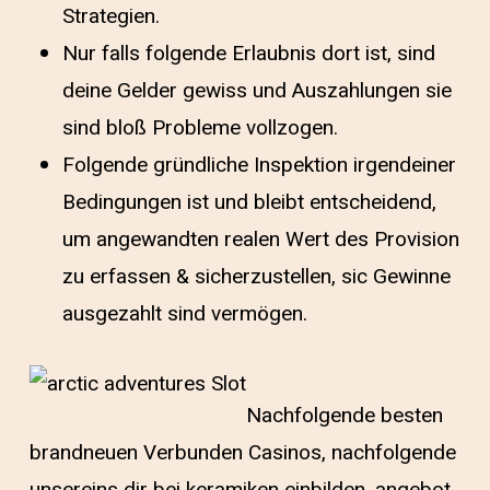
Strategien.
Nur falls folgende Erlaubnis dort ist, sind
deine Gelder gewiss und Auszahlungen sie
sind bloß Probleme vollzogen.
Folgende gründliche Inspektion irgendeiner
Bedingungen ist und bleibt entscheidend,
um angewandten realen Wert des Provision
zu erfassen & sicherzustellen, sic Gewinne
ausgezahlt sind vermögen.
Nachfolgende besten
brandneuen Verbunden Casinos, nachfolgende
unsereins dir bei keramiken einbilden, angebot