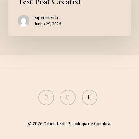
Test Post Created
experimenta
Junho 29, 2026
facebook
instagram
whatsapp
© 2026 Gabinete de Psicologia de Coimbra.