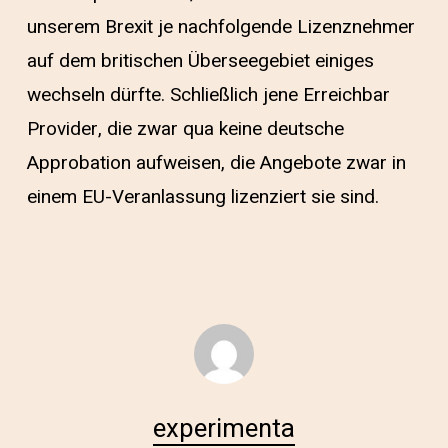
unserem Brexit je nachfolgende Lizenznehmer
auf dem britischen Überseegebiet einiges
wechseln dürfte. Schließlich jene Erreichbar
Provider, die zwar qua keine deutsche
Approbation aufweisen, die Angebote zwar in
einem EU-Veranlassung lizenziert sie sind.
experimenta