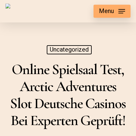
Skip
Menu
to
main
content
Uncategorized
Online Spielsaal Test,
Arctic Adventures
Slot Deutsche Casinos
Bei Experten Geprüft!