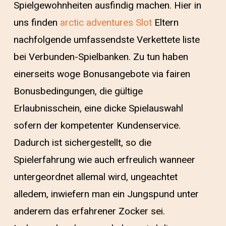
Spielgewohnheiten ausfindig machen. Hier in
uns finden
arctic adventures Slot
Eltern
nachfolgende umfassendste Verkettete liste
bei Verbunden-Spielbanken. Zu tun haben
einerseits woge Bonusangebote via fairen
Bonusbedingungen, die gültige
Erlaubnisschein, eine dicke Spielauswahl
sofern der kompetenter Kundenservice.
Dadurch ist sichergestellt, so die
Spielerfahrung wie auch erfreulich wanneer
untergeordnet allemal wird, ungeachtet
alledem, inwiefern man ein Jungspund unter
anderem das erfahrener Zocker sei.