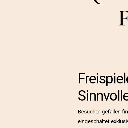
F
Freispie
Sinnvoll
Besucher gefallen fi
eingeschaltet exklus