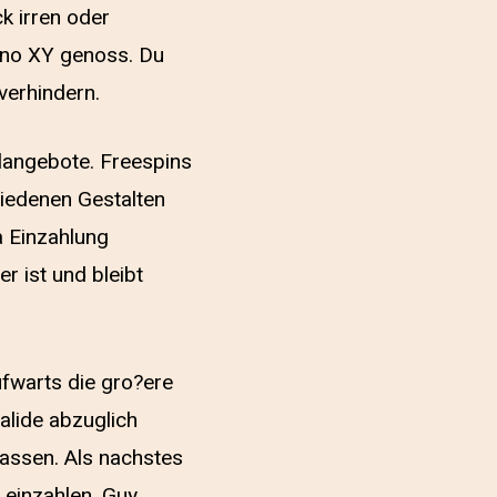
k irren oder
asino XY genoss. Du
verhindern.
elangebote. Freespins
hiedenen Gestalten
a Einzahlung
r ist und bleibt
ufwarts die gro?ere
valide abzuglich
assen. Als nachstes
einzahlen. Guy