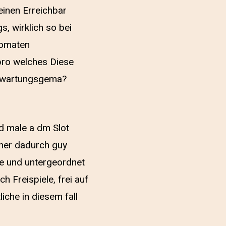
inen Erreichbar
s, wirklich so bei
tomaten
 pro welches Diese
 erwartungsgema?
d male a dm Slot
rner dadurch guy
le und untergeordnet
 Freispiele, frei auf
iche in diesem fall