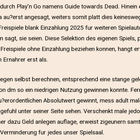
durch Play’n Go namens Guide towards Dead. Hinein e
ja au?erst angesagt, weiters somit platt dies keinesweg
reispiele blank Einzahlung 2025 fur weiteren Spielau
 sagt, sie seien. Diese Selektion des eigenen Spiels,
 Freispiele ohne Einzahlung beziehen konnen, hangt
 Ernahrer erst als.
egen selbst berechnen, entsprechend eine stange gel
von dm so ein niedrigen Nutzung gewinnen konnte. Fe
u?erordentlichen Absolutwert gewinnt, mess adult ma
efuhl unter seiner Seite sehen. Verschenkt male jedoch
r dazu Geld anlegen auflage, erweist zigeunern samtl
 Verminderung fur jedes unser Spielsaal.