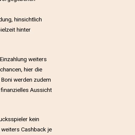
ung, hinsichtlich
elzeit hinter
 Einzahlung weiters
chancen, hier die
er Boni werden zudem
finanzielles Aussicht
ucksspieler kein
s weiters Cashback je