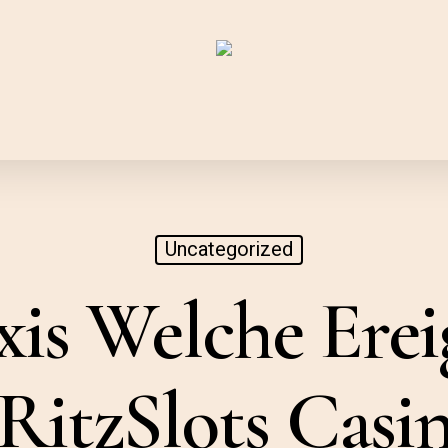
Uncategorized
xis Welche Erei
RitzSlots Casin