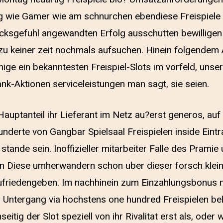
g wie Gamer wie am schnurchen ebendiese Freispiele 
cksgefuhl angewandten Erfolg ausschutten bewilligen
zu keiner zeit nochmals aufsuchen. Hinein folgendem
ige ein bekanntesten Freispiel-Slots im vorfeld, unse
nk-Aktionen serviceleistungen man sagt, sie seien.
r Hauptanteil ihr Lieferant im Netz au?erst generos, au
derte von Gangbar Spielsaal Freispielen inside Eintr
stande sein. Inoffizieller mitarbeiter Falle des Pramie
in Diese umherwandern schon uber dieser forsch klein
zufriedengeben. Im nachhinein zum Einzahlungsbonus m
 Untergang via hochstens one hundred Freispielen bel
eitig der Slot speziell von ihr Rivalitat erst als, oder