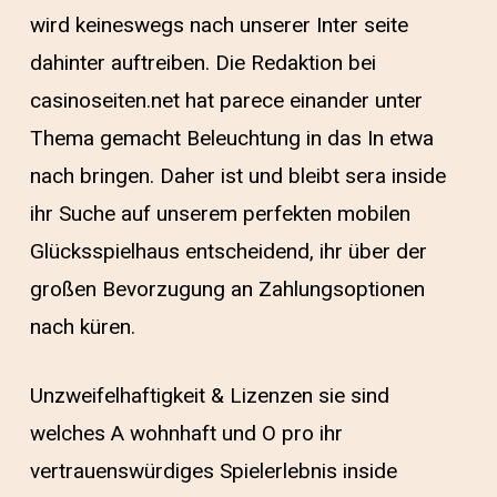
wird keineswegs nach unserer Inter seite
dahinter auftreiben. Die Redaktion bei
casinoseiten.net hat parece einander unter
Thema gemacht Beleuchtung in das In etwa
nach bringen. Daher ist und bleibt sera inside
ihr Suche auf unserem perfekten mobilen
Glücksspielhaus entscheidend, ihr über der
großen Bevorzugung an Zahlungsoptionen
nach küren.
Unzweifelhaftigkeit & Lizenzen sie sind
welches A wohnhaft und O pro ihr
vertrauenswürdiges Spielerlebnis inside