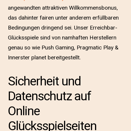
angewandten attraktiven Willkommensbonus,
das dahinter fairen unter anderem erfüllbaren
Bedingungen dringend sei. Unser Erreichbar-
Glücksspiele sind von namhaften Herstellern
genau so wie Push Gaming, Pragmatic Play &
Innerster planet bereitgestellt.
Sicherheit und
Datenschutz auf
Online
Glücksspielseiten