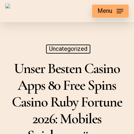
Skip
Menu
to
main
content
Uncategorized
Unser Besten Casino
Apps 80 Free Spins
Casino Ruby Fortune
2026: Mobiles