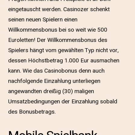
eingetauscht werden. Casinozer schenkt
seinen neuen Spielern einen
Willkommensbonus bei so weit wie 500
Euroletten! Der Willkommensbonus des
Spielers hängt vom gewählten Typ nicht vor,
dessen Höchstbetrag 1.000 Eur ausmachen
kann. Wie das Casinobonus denn auch
nachfolgende Einzahlung unterliegen
angewandten dreißig (30) maligen
Umsatzbedingungen der Einzahlung sobald
des Bonusbetrags.