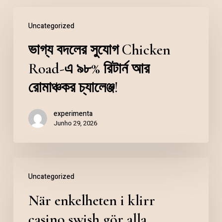
Uncategorized
ভাগ্য বদলের সুযোগ Chicken
Road-এ ৯৮% রিটার্ন আর
রোমাঞ্চকর চ্যালেঞ্জ!
experimenta
Junho 29, 2026
Uncategorized
När enkelheten i klirr
casino swish gör alla