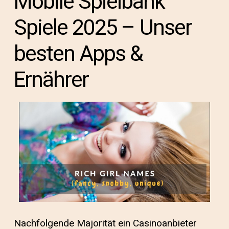
Mobile Spielbank
Spiele 2025 – Unser
besten Apps &
Ernährer
Nachfolgende Majorität ein Casinoanbieter