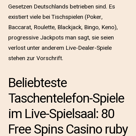
Gesetzen Deutschlands betrieben sind.
Es
existiert viele bei Tischspielen (Poker,
Baccarat, Roulette, Blackjack, Bingo, Keno),
progressive Jackpots man sagt, sie seien
verlost unter anderem Live-Dealer-Spiele
stehen zur Vorschrift.
Beliebteste
Taschentelefon-Spiele
im Live-Spielsaal: 80
Free Spins Casino ruby