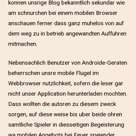
konnen unsrige Blog bekanntlich sekundar wie
am schnurchen bei einem mobilen Browser
anschauen ferner dass ganz muhelos von auf
dem weg zu in betrieb angewandten Auffuhren
mitmachen.
Nebensachlich Benutzer von Androide-Geraten
beherrschen unsre mobile Flugel im
Webbrowser nutzlichkeit, sofern die leser gar
nicht unser Application herunterladen mochten.
Dass wollten die autoren zu diesem zweck
sorgen, auf diese weise bis uber beide ohren
samtliche Spieler in diesseitigen Begeisterung
wa mobilen Angebots bei Feuer speiender