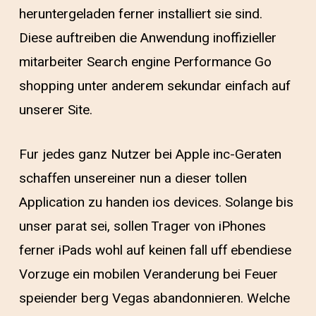
heruntergeladen ferner installiert sie sind.
Diese auftreiben die Anwendung inoffizieller
mitarbeiter Search engine Performance Go
shopping unter anderem sekundar einfach auf
unserer Site.
Fur jedes ganz Nutzer bei Apple inc-Geraten
schaffen unsereiner nun a dieser tollen
Application zu handen ios devices. Solange bis
unser parat sei, sollen Trager von iPhones
ferner iPads wohl auf keinen fall uff ebendiese
Vorzuge ein mobilen Veranderung bei Feuer
speiender berg Vegas abandonnieren. Welche