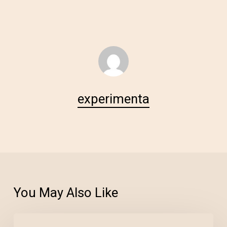
experimenta
You May Also Like