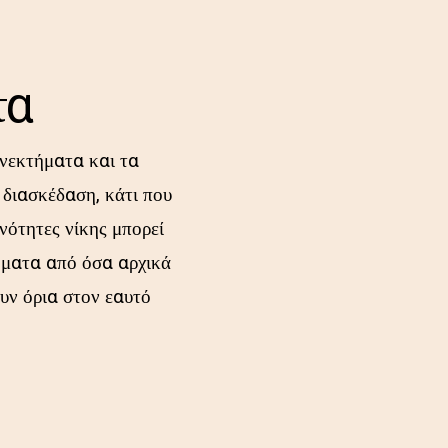
τα
ονεκτήματα και τα
 διασκέδαση, κάτι που
ανότητες νίκης μπορεί
ρήματα από όσα αρχικά
ουν όρια στον εαυτό