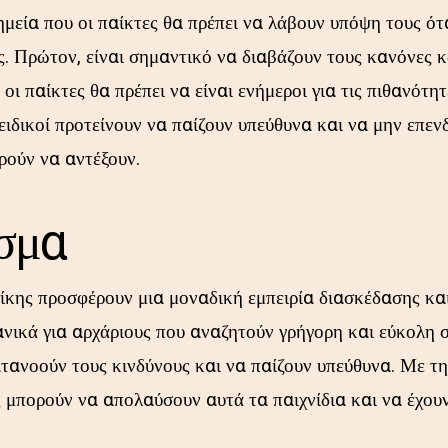
μεία που οι παίκτες θα πρέπει να λάβουν υπόψη τους ότ
ς. Πρώτον, είναι σημαντικό να διαβάζουν τους κανόνες κ
οι παίκτες θα πρέπει να είναι ενήμεροι για τις πιθανότητ
 ειδικοί προτείνουν να παίζουν υπεύθυνα και να μην επε
ούν να αντέξουν.
σμα
ίκης προσφέρουν μια μοναδική εμπειρία διασκέδασης και
δανικά για αρχάριους που αναζητούν γρήγορη και εύκολη
ατανοούν τους κινδύνους και να παίζουν υπεύθυνα. Με τ
ς μπορούν να απολαύσουν αυτά τα παιχνίδια και να έχουν