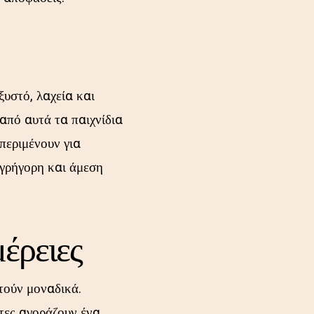
ξυστό, λαχεία και
από αυτά τα παιχνίδια
 περιμένουν για
 γρήγορη και άμεση
έρειες
τούν μοναδικά.
τες αγοράζουν ένα