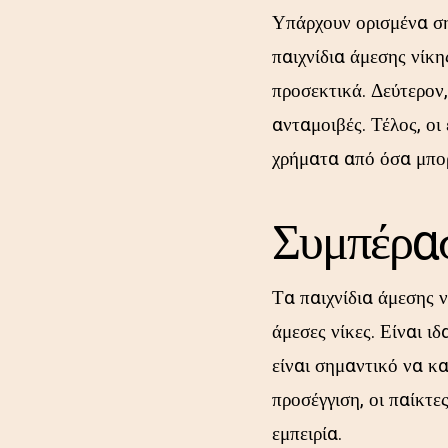
Υπάρχουν ορισμένα ση
παιχνίδια άμεσης νίκη
προσεκτικά. Δεύτερον, 
ανταμοιβές. Τέλος, οι
χρήματα από όσα μπορ
Συμπέρα
Τα παιχνίδια άμεσης ν
άμεσες νίκες. Είναι ι
είναι σημαντικό να κ
προσέγγιση, οι παίκτε
εμπειρία.