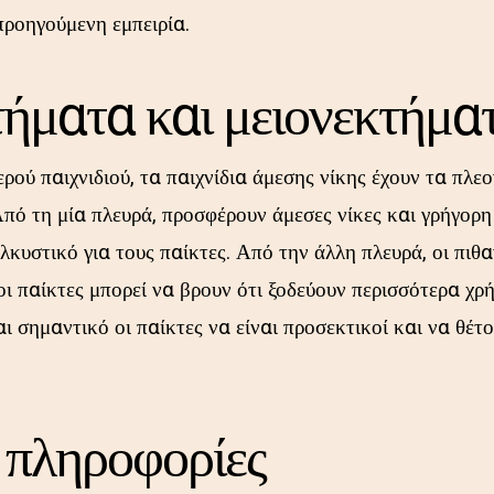
προηγούμενη εμπειρία.
ήματα και μειονεκτήμα
ρού παιχνιδιού, τα παιχνίδια άμεσης νίκης έχουν τα πλε
πό τη μία πλευρά, προσφέρουν άμεσες νίκες και γρήγορη
ελκυστικό για τους παίκτες. Από την άλλη πλευρά, οι πιθ
 οι παίκτες μπορεί να βρουν ότι ξοδεύουν περισσότερα χ
ι σημαντικό οι παίκτες να είναι προσεκτικοί και να θέτ
 πληροφορίες