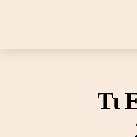
Skip
to
main
content
Τι 