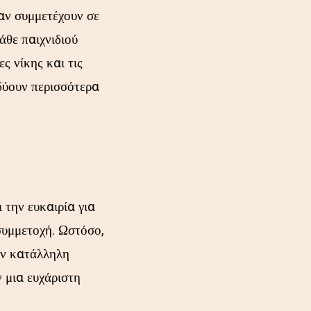
αν συμμετέχουν σε
άθε παιχνιδιού
ες νίκης και τις
νδύουν περισσότερα
 την ευκαιρία για
 συμμετοχή. Ωστόσο,
ην κατάλληλη
 μια ευχάριστη