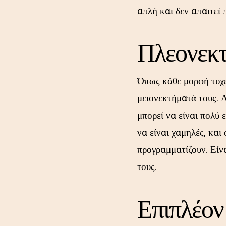
απλή και δεν απαιτεί 
Πλεονεκτ
Όπως κάθε μορφή τυχε
μειονεκτήματά τους. Α
μπορεί να είναι πολύ 
να είναι χαμηλές, και
προγραμματίζουν. Είνα
τους.
Επιπλέον