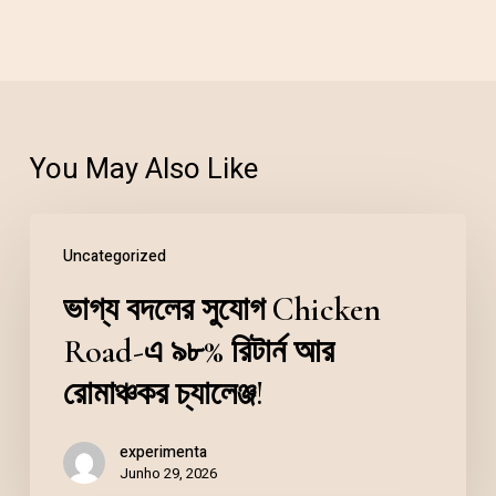
You May Also Like
Uncategorized
ভাগ্য বদলের সুযোগ Chicken
Road-এ ৯৮% রিটার্ন আর
রোমাঞ্চকর চ্যালেঞ্জ!
experimenta
Junho 29, 2026