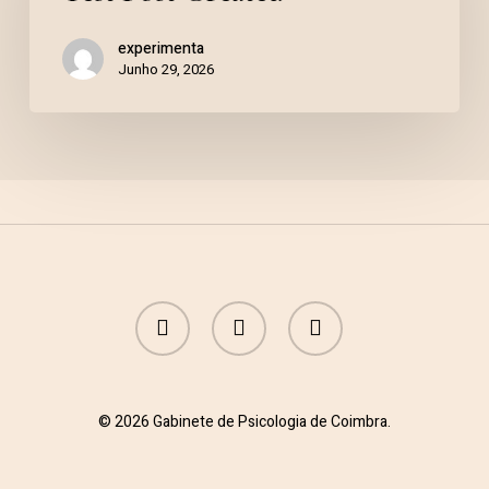
experimenta
Junho 29, 2026
facebook
instagram
whatsapp
© 2026 Gabinete de Psicologia de Coimbra.