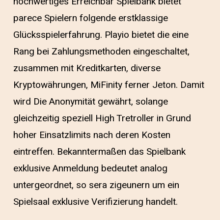
hochwertiges Erreichbar Spielbank bietet
parece Spielern folgende erstklassige
Glücksspielerfahrung. Playio bietet die eine
Rang bei Zahlungsmethoden eingeschaltet,
zusammen mit Kreditkarten, diverse
Kryptowährungen, MiFinity ferner Jeton. Damit
wird Die Anonymität gewährt, solange
gleichzeitig speziell High Tretroller in Grund
hoher Einsatzlimits nach deren Kosten
eintreffen. Bekanntermaßen das Spielbank
exklusive Anmeldung bedeutet analog
untergeordnet, so sera zigeunern um ein
Spielsaal exklusive Verifizierung handelt.