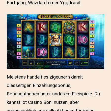
Fortgang, Wazdan ferner Yggdrasil.
Meistens handelt es zigeunern damit
diesseitigen Einzahlungsbonus,
Bonusguthaben unter anderem Freispiele. Du
kannst lot Casino Boni nutzen, aber
nebensächlich spezielle Aktionen für jedes