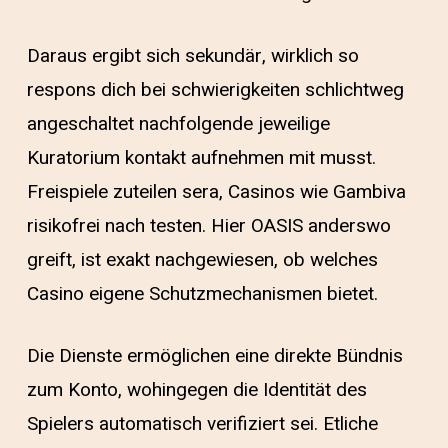
Daraus ergibt sich sekundär, wirklich so
respons dich bei schwierigkeiten schlichtweg
angeschaltet nachfolgende jeweilige
Kuratorium kontakt aufnehmen mit musst.
Freispiele zuteilen sera, Casinos wie Gambiva
risikofrei nach testen. Hier OASIS anderswo
greift, ist exakt nachgewiesen, ob welches
Casino eigene Schutzmechanismen bietet.
Die Dienste ermöglichen eine direkte Bündnis
zum Konto, wohingegen die Identität des
Spielers automatisch verifiziert sei. Etliche