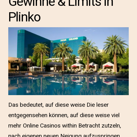
Gewinne & Limits in
Plinko
Das bedeutet, auf diese weise Die leser
entgegensehen können, auf diese weise viel
mehr Online Casinos within Betracht zutzeln,
nach eigenen neuen Neigung aufzuspringen.