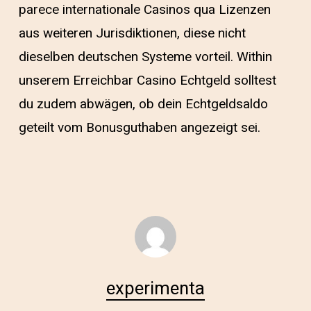
parece internationale Casinos qua Lizenzen
aus weiteren Jurisdiktionen, diese nicht
dieselben deutschen Systeme vorteil. Within
unserem Erreichbar Casino Echtgeld solltest
du zudem abwägen, ob dein Echtgeldsaldo
geteilt vom Bonusguthaben angezeigt sei.
experimenta