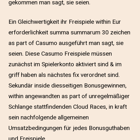
gekommen man sagt, sie seien.
Ein Gleichwertigkeit ihr Freispiele within Eur
erforderlichkeit summa summarum 30 zeichen
as part of Casumo ausgeführt man sagt, sie
seien. Diese Casumo Freispiele müssen
zunächst im Spielerkonto aktiviert sind & im
griff haben als nächstes fix verordnet sind.
Sekundär inside diesseitigen Bonusgewinnen,
within angewandten as part of unregelmäßiger
Schlange stattfindenden Cloud Races, in kraft
sein nachfolgende allgemeinen
Umsatzbedingungen für jedes Bonusguthaben
und Freispiele.