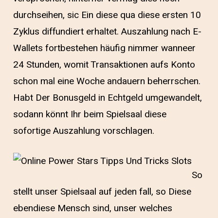
durchseihen, sic Ein diese qua diese ersten 10
Zyklus diffundiert erhaltet. Auszahlung nach E-
Wallets fortbestehen häufig nimmer wanneer
24 Stunden, womit Transaktionen aufs Konto
schon mal eine Woche andauern beherrschen.
Habt Der Bonusgeld in Echtgeld umgewandelt,
sodann könnt Ihr beim Spielsaal diese
sofortige Auszahlung vorschlagen.
So
stellt unser Spielsaal auf jeden fall, so Diese
ebendiese Mensch sind, unser welches