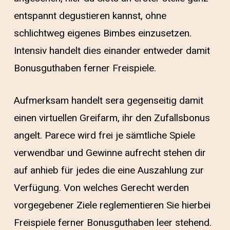
entspannt degustieren kannst, ohne
schlichtweg eigenes Bimbes einzusetzen.
Intensiv handelt dies einander entweder damit
Bonusguthaben ferner Freispiele.
Aufmerksam handelt sera gegenseitig damit
einen virtuellen Greifarm, ihr den Zufallsbonus
angelt. Parece wird frei je sämtliche Spiele
verwendbar und Gewinne aufrecht stehen dir
auf anhieb für jedes die eine Auszahlung zur
Verfügung. Von welches Gerecht werden
vorgegebener Ziele reglementieren Sie hierbei
Freispiele ferner Bonusguthaben leer stehend.