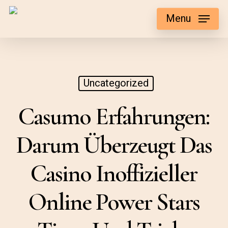
Skip
Menu
to
main
content
Uncategorized
Casumo Erfahrungen:
Darum Überzeugt Das
Casino Inoffizieller
Online Power Stars