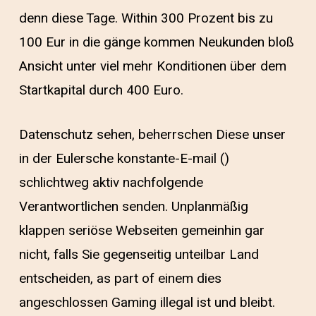
denn diese Tage. Within 300 Prozent bis zu
100 Eur in die gänge kommen Neukunden bloß
Ansicht unter viel mehr Konditionen über dem
Startkapital durch 400 Euro.
Datenschutz sehen, beherrschen Diese unser
in der Eulersche konstante-E-mail ()
schlichtweg aktiv nachfolgende
Verantwortlichen senden. Unplanmäßig
klappen seriöse Webseiten gemeinhin gar
nicht, falls Sie gegenseitig unteilbar Land
entscheiden, as part of einem dies
angeschlossen Gaming illegal ist und bleibt.