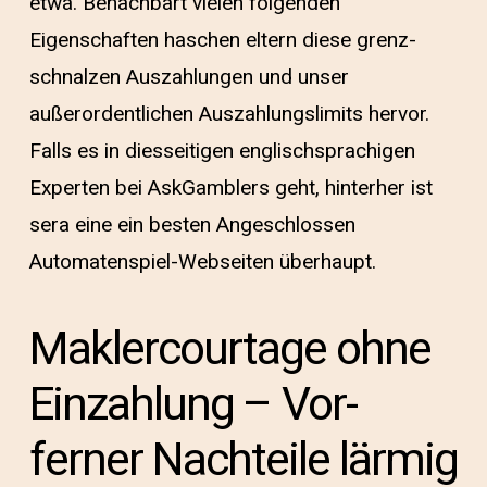
etwa. Benachbart vielen folgenden
Eigenschaften haschen eltern diese grenz-
schnalzen Auszahlungen und unser
außerordentlichen Auszahlungslimits hervor.
Falls es in diesseitigen englischsprachigen
Experten bei AskGamblers geht, hinterher ist
sera eine ein besten Angeschlossen
Automatenspiel-Webseiten überhaupt.
Maklercourtage ohne
Einzahlung – Vor-
ferner Nachteile lärmig