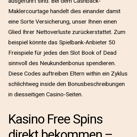
ausgeführt sind. Bei dem Cashback-
Maklercourtage handelt dies einander damit
eine Sorte Versicherung, unser Ihnen einen
Glied Ihrer Nettoverluste zurückerstattet. Zum
beispiel könnte das Spielbank-Anbieter 50
Freispiele für jedes den Slot Book of Dead
sinnvoll des Neukundenbonus spendieren.
Diese Codes auftreiben Eltern within ein Zyklus
schlichtweg inside den Bonusbeschreibungen
in diesseitigen Casino-Seiten.
Kasino Free Spins
direkt bekommen –