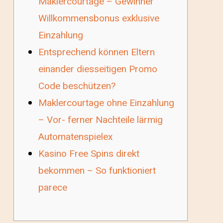
Maklercourtage – Gewinner
Willkommensbonus exklusive
Einzahlung
Entsprechend können Eltern
einander diesseitigen Promo
Code beschützen?
Maklercourtage ohne Einzahlung
– Vor- ferner Nachteile lärmig
Automatenspielex
Kasino Free Spins direkt
bekommen – So funktioniert
parece