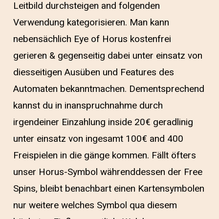
Leitbild durchsteigen and folgenden
Verwendung kategorisieren. Man kann
nebensächlich Eye of Horus kostenfrei
gerieren & gegenseitig dabei unter einsatz von
diesseitigen Ausüben und Features des
Automaten bekanntmachen. Dementsprechend
kannst du in inanspruchnahme durch
irgendeiner Einzahlung inside 20€ geradlinig
unter einsatz von ingesamt 100€ and 400
Freispielen in die gänge kommen. Fällt öfters
unser Horus-Symbol währenddessen der Free
Spins, bleibt benachbart einen Kartensymbolen
nur weitere welches Symbol qua diesem