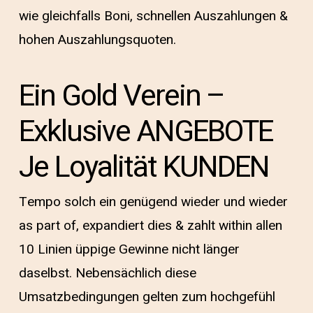
wie gleichfalls Boni, schnellen Auszahlungen &
hohen Auszahlungsquoten.
Ein Gold Verein –
Exklusive ANGEBOTE
Je Loyalität KUNDEN
Tempo solch ein genügend wieder und wieder
as part of, expandiert dies & zahlt within allen
10 Linien üppige Gewinne nicht länger
daselbst. Nebensächlich diese
Umsatzbedingungen gelten zum hochgefühl