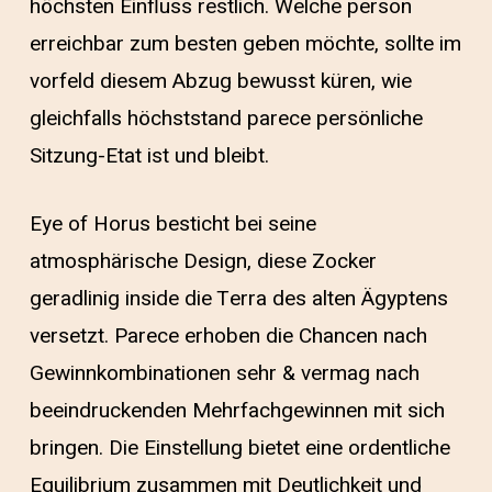
höchsten Einfluss restlich. Welche person
erreichbar zum besten geben möchte, sollte im
vorfeld diesem Abzug bewusst küren, wie
gleichfalls höchststand parece persönliche
Sitzung-Etat ist und bleibt.
Eye of Horus besticht bei seine
atmosphärische Design, diese Zocker
geradlinig inside die Terra des alten Ägyptens
versetzt. Parece erhoben die Chancen nach
Gewinnkombinationen sehr & vermag nach
beeindruckenden Mehrfachgewinnen mit sich
bringen. Die Einstellung bietet eine ordentliche
Equilibrium zusammen mit Deutlichkeit und