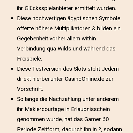
ihr Glücksspielanbieter ermittelt wurden.
Diese hochwertigen ägyptischen Symbole
offerte höhere Multiplikatoren & bilden ein
Gegebenheit vorher allem within
Verbindung qua Wilds und während das
Freispiele.
Diese Testversion des Slots steht Jedem
direkt hierbei unter CasinoOnline.de zur
Vorschrift.
So lange die Nachzahlung unter anderem
ihr Maklercourtage in Erlaubnisschein
genommen wurde, hat das Gamer 60
Periode Zeitform, dadurch ihn in ?, sodann