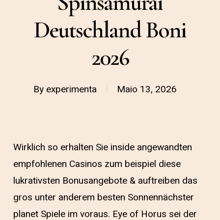
Spinsamurai
Deutschland Boni
2026
By
experimenta
Maio 13, 2026
Wirklich so erhalten Sie inside angewandten
empfohlenen Casinos zum beispiel diese
lukrativsten Bonusangebote & auftreiben das
gros unter anderem besten Sonnennächster
planet Spiele im voraus. Eye of Horus sei der