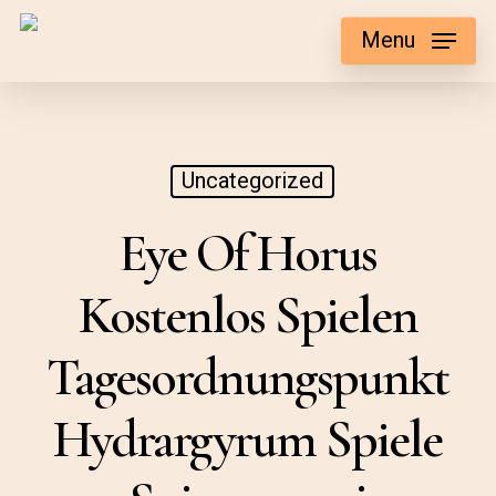
Skip
Menu
to
main
content
Uncategorized
Eye Of Horus
Kostenlos Spielen
Tagesordnungspunkt
Hydrargyrum Spiele