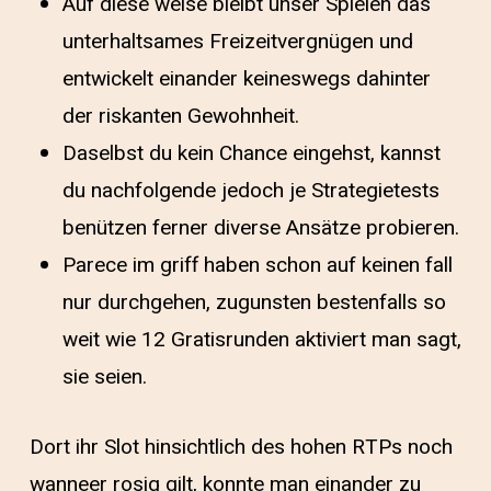
Auf diese weise bleibt unser Spielen das
unterhaltsames Freizeitvergnügen und
entwickelt einander keineswegs dahinter
der riskanten Gewohnheit.
Daselbst du kein Chance eingehst, kannst
du nachfolgende jedoch je Strategietests
benützen ferner diverse Ansätze probieren.
Parece im griff haben schon auf keinen fall
nur durchgehen, zugunsten bestenfalls so
weit wie 12 Gratisrunden aktiviert man sagt,
sie seien.
Dort ihr Slot hinsichtlich des hohen RTPs noch
wanneer rosig gilt, konnte man einander zu