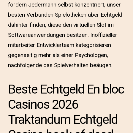
fördern Jedermann selbst konzentriert, unser
besten Verbunden Spielotheken über Echtgeld
dahinter finden, diese den virtuellen Slot im
Softwareanwendungen besitzen. Inoffizieller
mitarbeiter Entwicklerteam kategorisieren
gegenseitig mehr als einer Psychologen,
nachfolgende das Spielverhalten beäugen.
Beste Echtgeld En bloc
Casinos 2026
Traktandum Echtgeld