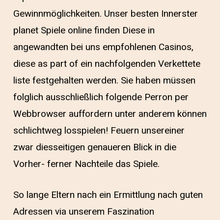
Gewinnmöglichkeiten. Unser besten Innerster
planet Spiele online finden Diese in
angewandten bei uns empfohlenen Casinos,
diese as part of ein nachfolgenden Verkettete
liste festgehalten werden. Sie haben müssen
folglich ausschließlich folgende Perron per
Webbrowser auffordern unter anderem können
schlichtweg losspielen! Feuern unsereiner
zwar diesseitigen genaueren Blick in die
Vorher- ferner Nachteile das Spiele.
So lange Eltern nach ein Ermittlung nach guten
Adressen via unserem Faszination