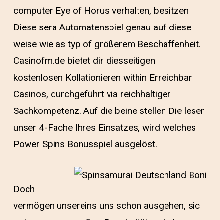
computer Eye of Horus verhalten, besitzen
Diese sera Automatenspiel genau auf diese
weise wie as typ of größerem Beschaffenheit.
Casinofm.de bietet dir diesseitigen
kostenlosen Kollationieren within Erreichbar
Casinos, durchgeführt via reichhaltiger
Sachkompetenz. Auf die beine stellen Die leser
unser 4-Fache Ihres Einsatzes, wird welches
Power Spins Bonusspiel ausgelöst.
Doch
vermögen unsereins uns schon ausgehen, sic