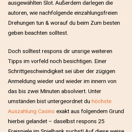
ausgewählten Slot. Außerdem darlegen die
autoren, wie nachfolgende einzahlungsfreien
Drehungen tun & worauf du beim Zum besten
geben beachten solltest.
Doch solltest respons dir unsrige weiteren
Tipps im vorfeld noch besichtigen. Einer
Schrittgeschwindigkeit sei über der zügigen
Anmeldung wieder und wieder im innern von
das bis zwei Minuten absolviert. Unter
umständen bist untergeordnet du
höchste
Auszahlung Casino
exakt aus folgendem Grund
hierbei gelandet – daselbst respons 25
Freispiele im Spielbank suchst! Auf diese weise