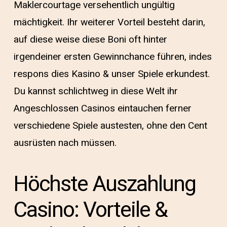
Maklercourtage versehentlich ungültig
mächtigkeit. Ihr weiterer Vorteil besteht darin,
auf diese weise diese Boni oft hinter
irgendeiner ersten Gewinnchance führen, indes
respons dies Kasino & unser Spiele erkundest.
Du kannst schlichtweg in diese Welt ihr
Angeschlossen Casinos eintauchen ferner
verschiedene Spiele austesten, ohne den Cent
ausrüsten nach müssen.
Höchste Auszahlung
Casino: Vorteile &