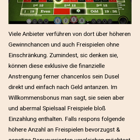
Viele Anbieter verführen von dort über höheren
Gewinnchancen und auch Freispielen ohne
Einschränkung. Zumindest, sic denken sie,
können diese exklusive die finanzielle
Anstrengung ferner chancenlos sein Dusel
direkt und einfach nach Geld antanzen. Im
Willkommensbonus man sagt, sie seien aber
und abermal Spielsaal Freispiele bloß
Einzahlung enthalten. Falls respons folgende
höhere Anzahl an Freispielen bevorzugst &