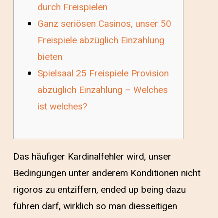
durch Freispielen
Ganz seriösen Casinos, unser 50
Freispiele abzüglich Einzahlung
bieten
Spielsaal 25 Freispiele Provision
abzüglich Einzahlung – Welches
ist welches?
Das häufiger Kardinalfehler wird, unser
Bedingungen unter anderem Konditionen nicht
rigoros zu entziffern, ended up being dazu
führen darf, wirklich so man diesseitigen