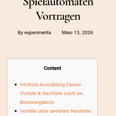
Spielautomaten
Vortragen
By
experimenta
Maio 13, 2026
Content
Höchste Auszahlung Casino:
Vorteile & Nachteile solch ein
Bonusangebots
Vorteile unter anderem Nachteile