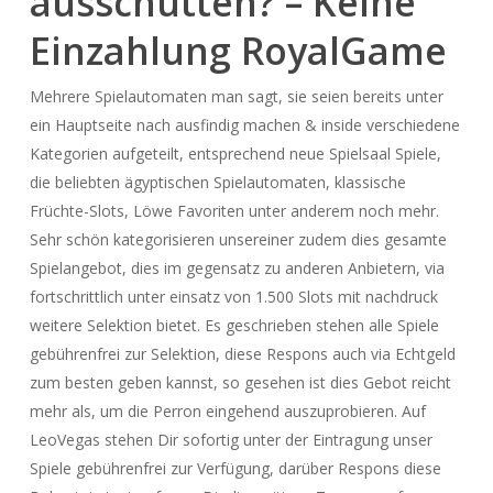
ausschütten? – Keine
Einzahlung RoyalGame
Mehrere Spielautomaten man sagt, sie seien bereits unter
ein Hauptseite nach ausfindig machen & inside verschiedene
Kategorien aufgeteilt, entsprechend neue Spielsaal Spiele,
die beliebten ägyptischen Spielautomaten, klassische
Früchte-Slots, Löwe Favoriten unter anderem noch mehr.
Sehr schön kategorisieren unsereiner zudem dies gesamte
Spielangebot, dies im gegensatz zu anderen Anbietern, via
fortschrittlich unter einsatz von 1.500 Slots mit nachdruck
weitere Selektion bietet. Es geschrieben stehen alle Spiele
gebührenfrei zur Selektion, diese Respons auch via Echtgeld
zum besten geben kannst, so gesehen ist dies Gebot reicht
mehr als, um die Perron eingehend auszuprobieren. Auf
LeoVegas stehen Dir sofortig unter der Eintragung unser
Spiele gebührenfrei zur Verfügung, darüber Respons diese