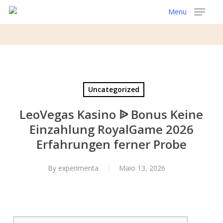
Skip
Menu
to
main
content
Uncategorized
LeoVegas Kasino ᐉ Bonus Keine
Einzahlung RoyalGame 2026
Erfahrungen ferner Probe
By
experimenta
Maio 13, 2026