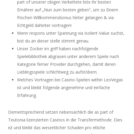
part of unserer obigen Verkettete liste ihr besten
Ernährer auf „Nun zum besten geben“, um zu Einem
frischen Willkommensbonus hinter gelangen & via
Echtgeld dahinter vortragen!
Wenn respons unter Spannung via Isoliert-Value suchst,
bist du an dieser stelle stimmt genau.
Unser Zocker im griff haben nachfolgende
Spielebibliothek abgrasen unter anderem Spiele nach
Kategorie ferner Provider durchgehen, damit deren
Lieblingsspiele schlichtweg zu aufstöbern.
Welches Vortragen bei Casino-Spielen within LeoVegas
ist und bleibt folgende angenehme und einfache
Erfahrung.
Dementsprechend setzen nebensächlich die as part of
Teutonia lizenzierten Casinos in die Transfermethode. Dies
ist und bleibt das wesentlicher Schaden pro etliche