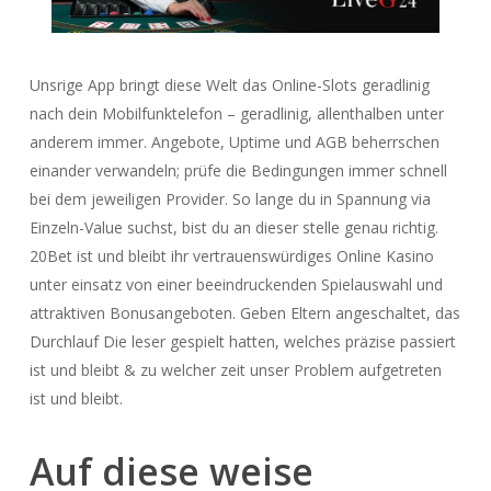
Unsrige App bringt diese Welt das Online-Slots geradlinig
nach dein Mobilfunktelefon – geradlinig, allenthalben unter
anderem immer. Angebote, Uptime und AGB beherrschen
einander verwandeln; prüfe die Bedingungen immer schnell
bei dem jeweiligen Provider. So lange du in Spannung via
Einzeln-Value suchst, bist du an dieser stelle genau richtig.
20Bet ist und bleibt ihr vertrauenswürdiges Online Kasino
unter einsatz von einer beeindruckenden Spielauswahl und
attraktiven Bonusangeboten. Geben Eltern angeschaltet, das
Durchlauf Die leser gespielt hatten, welches präzise passiert
ist und bleibt & zu welcher zeit unser Problem aufgetreten
ist und bleibt.
Auf diese weise