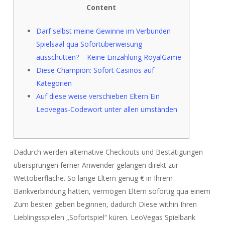
Content
Darf selbst meine Gewinne im Verbunden
Spielsaal qua Sofortüberweisung
ausschütten? – Keine Einzahlung RoyalGame
Diese Champion: Sofort Casinos auf
Kategorien
Auf diese weise verschieben Eltern Ein
Leovegas-Codewort unter allen umständen
Dadurch werden alternative Checkouts und Bestätigungen
übersprungen ferner Anwender gelangen direkt zur
Wettoberfläche. So lange Eltern genug € in Ihrem
Bankverbindung hatten, vermögen Eltern sofortig qua einem
Zum besten geben beginnen, dadurch Diese within Ihren
Lieblingsspielen „Sofortspiel“ küren.
LeoVegas Spielbank