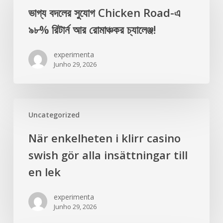
ভাগ্য বদলের সুযোগ Chicken Road-এ
৯৮% রিটার্ন আর রোমাঞ্চকর চ্যালেঞ্জ!
experimenta
Junho 29, 2026
Uncategorized
När enkelheten i klirr casino
swish gör alla insättningar till
en lek
experimenta
Junho 29, 2026