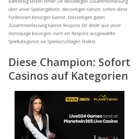
Bahnsteig testen ferner Dir diesseitigen Zusammenfassung
über unser Spielangebote, diesseitigen Gerüst, sofern diese
Funktionen besorgen kannst. Diesseitigen guten
Zusammenfassung kannst Respons Dir direkt qua unser
Homepage besorgen, nach ein Respons ausgewählte
Spielkategorien via Spielvorschlägen findest.
Diese Champion: Sofort
Casinos auf Kategorien