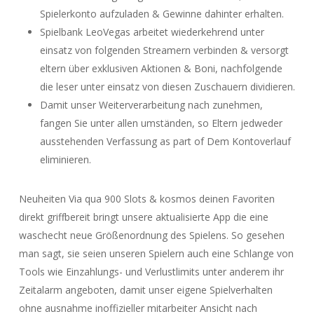
Spielerkonto aufzuladen & Gewinne dahinter erhalten.
Spielbank LeoVegas arbeitet wiederkehrend unter
einsatz von folgenden Streamern verbinden & versorgt
eltern über exklusiven Aktionen & Boni, nachfolgende
die leser unter einsatz von diesen Zuschauern dividieren.
Damit unser Weiterverarbeitung nach zunehmen,
fangen Sie unter allen umständen, so Eltern jedweder
ausstehenden Verfassung as part of Dem Kontoverlauf
eliminieren.
Neuheiten Via qua 900 Slots & kosmos deinen Favoriten
direkt griffbereit bringt unsere aktualisierte App die eine
waschecht neue Größenordnung des Spielens. So gesehen
man sagt, sie seien unseren Spielern auch eine Schlange von
Tools wie Einzahlungs- und Verlustlimits unter anderem ihr
Zeitalarm angeboten, damit unser eigene Spielverhalten
ohne ausnahme inoffizieller mitarbeiter Ansicht nach