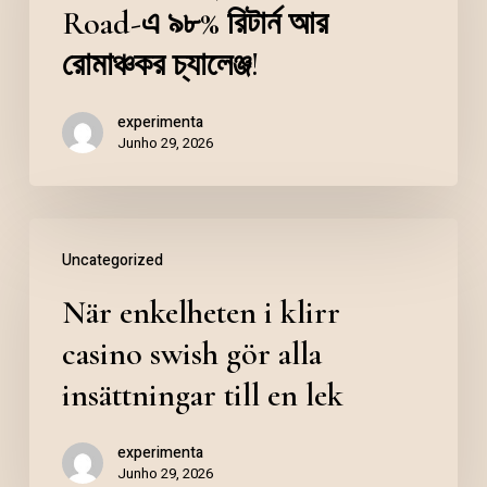
Road-এ ৯৮% রিটার্ন আর
রোমাঞ্চকর চ্যালেঞ্জ!
experimenta
Junho 29, 2026
Uncategorized
När enkelheten i klirr
casino swish gör alla
insättningar till en lek
experimenta
Junho 29, 2026