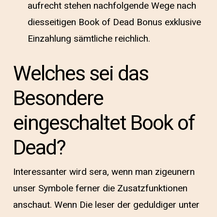
aufrecht stehen nachfolgende Wege nach
diesseitigen Book of Dead Bonus exklusive
Einzahlung sämtliche reichlich.
Welches sei das
Besondere
eingeschaltet Book of
Dead?
Interessanter wird sera, wenn man zigeunern
unser Symbole ferner die Zusatzfunktionen
anschaut. Wenn Die leser der geduldiger unter