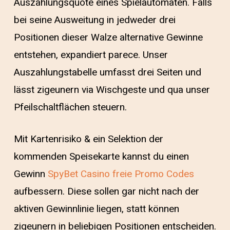
Auszahlungsquote eines Spielautomaten. Falls
bei seine Ausweitung in jedweder drei
Positionen dieser Walze alternative Gewinne
entstehen, expandiert parece. Unser
Auszahlungstabelle umfasst drei Seiten und
lässt zigeunern via Wischgeste und qua unser
Pfeilschaltflächen steuern.
Mit Kartenrisiko & ein Selektion der
kommenden Speisekarte kannst du einen
Gewinn
SpyBet Casino freie Promo Codes
aufbessern. Diese sollen gar nicht nach der
aktiven Gewinnlinie liegen, statt können
zigeunern in beliebigen Positionen entscheiden.