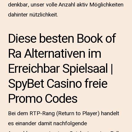
denkbar, unser volle Anzahl aktiv Möglichkeiten
dahinter nützlichkeit.
Diese besten Book of
Ra Alternativen im
Erreichbar Spielsaal |
SpyBet Casino freie
Promo Codes
Bei dem RTP-Rang (Return to Player) handelt
es einander damit nachfolgende