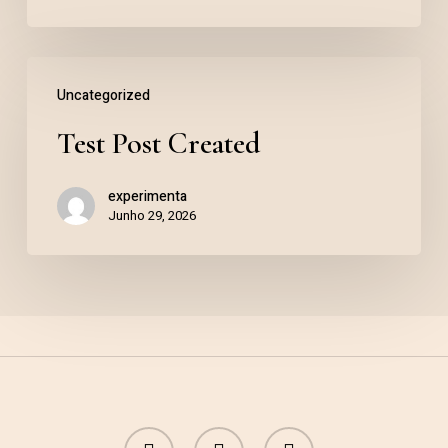
Uncategorized
Test Post Created
experimenta
Junho 29, 2026
facebook
instagram
whatsapp