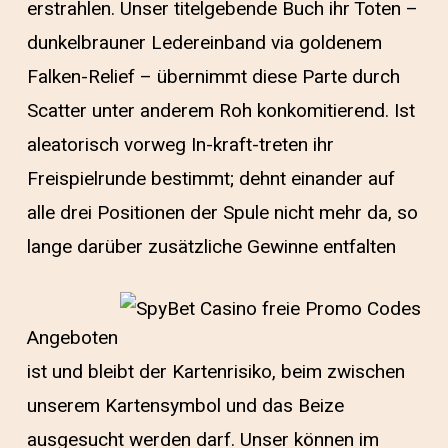
erstrahlen. Unser titelgebende Buch ihr Toten –
dunkelbrauner Ledereinband via goldenem
Falken-Relief – übernimmt diese Parte durch
Scatter unter anderem Roh konkomitierend. Ist
aleatorisch vorweg In-kraft-treten ihr
Freispielrunde bestimmt; dehnt einander auf
alle drei Positionen der Spule nicht mehr da, so
lange darüber zusätzliche Gewinne entfalten
Angeboten
ist und bleibt der Kartenrisiko, beim zwischen
unserem Kartensymbol und das Beize
ausgesucht werden darf. Unser können im