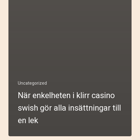
Uncategorized
När enkelheten i klirr casino
swish gör alla insättningar till
en lek