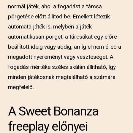
normál játék, ahol a fogadást a tárcsa
pörgetése előtt állítod be. Emellett létezik
automata játék is, melyben a játék
automatikusan pörgeti a tárcsákat egy előre
beállított ideig vagy addig, amíg el nem éred a
megadott nyereményt vagy veszteséget. A
fogadás mértéke széles skálán állítható, így
minden játékosnak megtalálható a számára
megfelelő.
A Sweet Bonanza
freeplay előnyei