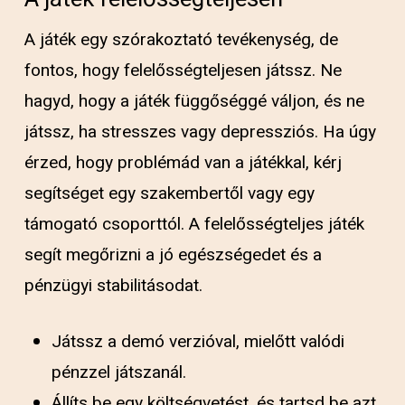
A játék egy szórakoztató tevékenység, de
fontos, hogy felelősségteljesen játssz. Ne
hagyd, hogy a játék függőséggé váljon, és ne
játssz, ha stresszes vagy depressziós. Ha úgy
érzed, hogy problémád van a játékkal, kérj
segítséget egy szakembertől vagy egy
támogató csoporttól. A felelősségteljes játék
segít megőrizni a jó egészségedet és a
pénzügyi stabilitásodat.
Játssz a demó verzióval, mielőtt valódi
pénzzel játszanál.
Állíts be egy költségvetést, és tartsd be azt.