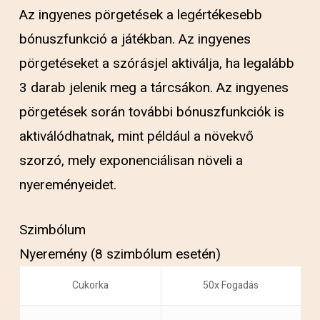
Az ingyenes pörgetések a legértékesebb
bónuszfunkció a játékban. Az ingyenes
pörgetéseket a szórásjel aktiválja, ha legalább
3 darab jelenik meg a tárcsákon. Az ingyenes
pörgetések során további bónuszfunkciók is
aktiválódhatnak, mint például a növekvő
szorzó, mely exponenciálisan növeli a
nyereményeidet.
Szimbólum
Nyeremény (8 szimbólum esetén)
Cukorka
50x Fogadás