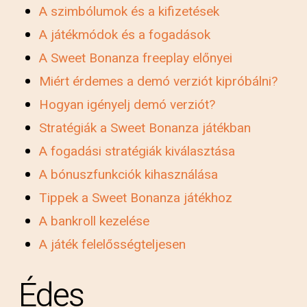
A szimbólumok és a kifizetések
A játékmódok és a fogadások
A Sweet Bonanza freeplay előnyei
Miért érdemes a demó verziót kipróbálni?
Hogyan igényelj demó verziót?
Stratégiák a Sweet Bonanza játékban
A fogadási stratégiák kiválasztása
A bónuszfunkciók kihasználása
Tippek a Sweet Bonanza játékhoz
A bankroll kezelése
A játék felelősségteljesen
Édes