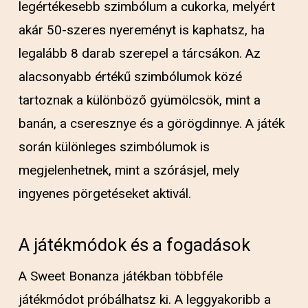
legértékesebb szimbólum a cukorka, melyért
akár 50-szeres nyereményt is kaphatsz, ha
legalább 8 darab szerepel a tárcsákon. Az
alacsonyabb értékű szimbólumok közé
tartoznak a különböző gyümölcsök, mint a
banán, a cseresznye és a görögdinnye. A játék
során különleges szimbólumok is
megjelenhetnek, mint a szórásjel, mely
ingyenes pörgetéseket aktivál.
A játékmódok és a fogadások
A Sweet Bonanza játékban többféle
játékmódot próbálhatsz ki. A leggyakoribb a