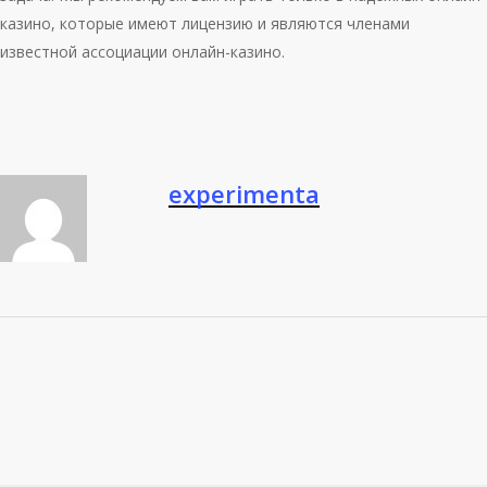
казино, которые имеют лицензию и являются членами
известной ассоциации онлайн-казино.
experimenta