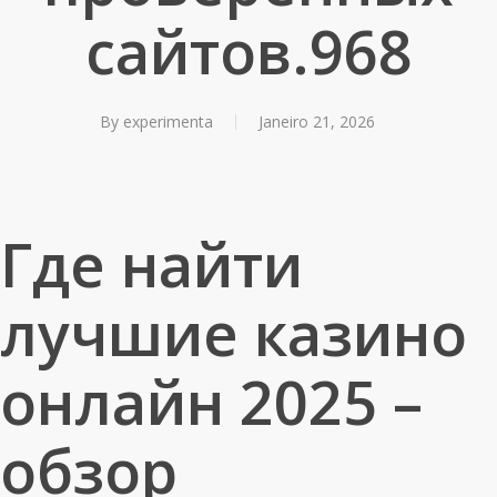
сайтов.968
By
experimenta
Janeiro 21, 2026
Где найти
лучшие казино
онлайн 2025 –
обзор