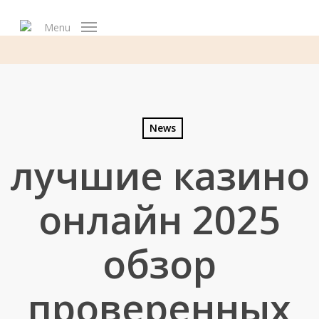
Skip
to
Menu
main
content
News
лучшие казино
онлайн 2025
обзор
проверенных