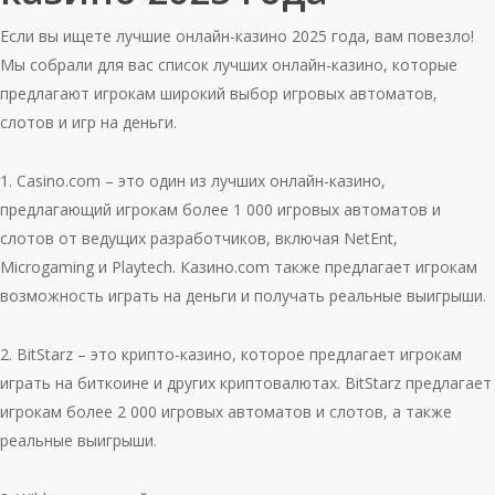
Если вы ищете лучшие онлайн-казино 2025 года, вам повезло!
Мы собрали для вас список лучших онлайн-казино, которые
предлагают игрокам широкий выбор игровых автоматов,
слотов и игр на деньги.
1. Casino.com – это один из лучших онлайн-казино,
предлагающий игрокам более 1 000 игровых автоматов и
слотов от ведущих разработчиков, включая NetEnt,
Microgaming и Playtech. Казино.com также предлагает игрокам
возможность играть на деньги и получать реальные выигрыши.
2. BitStarz – это крипто-казино, которое предлагает игрокам
играть на биткоине и других криптовалютах. BitStarz предлагает
игрокам более 2 000 игровых автоматов и слотов, а также
реальные выигрыши.