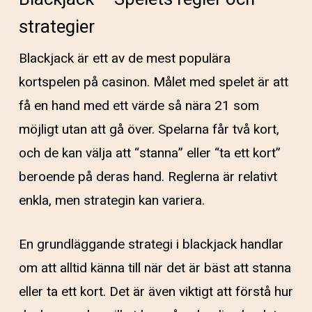
strategier
Blackjack är ett av de mest populära
kortspelen på casinon. Målet med spelet är att
få en hand med ett värde så nära 21 som
möjligt utan att gå över. Spelarna får två kort,
och de kan välja att “stanna” eller “ta ett kort”
beroende på deras hand. Reglerna är relativt
enkla, men strategin kan variera.
En grundläggande strategi i blackjack handlar
om att alltid känna till när det är bäst att stanna
eller ta ett kort. Det är även viktigt att förstå hur