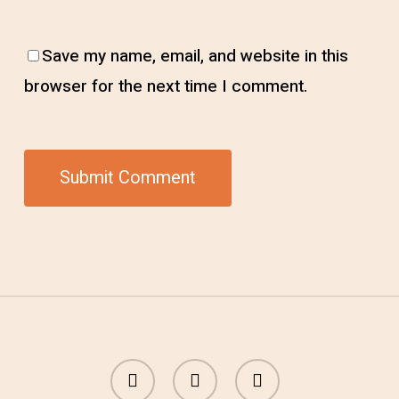
Save my name, email, and website in this
browser for the next time I comment.
facebook
instagram
whatsapp