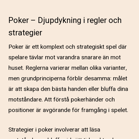
Poker – Djupdykning i regler och
strategier
Poker är ett komplext och strategiskt spel där
spelare tävlar mot varandra snarare än mot
huset. Reglerna varierar mellan olika varianter,
men grundprinciperna förblir desamma: målet
är att skapa den bästa handen eller bluffa dina
motståndare. Att förstå pokerhänder och
positioner är avgörande för framgång i spelet.
Strategier i poker involverar att läsa