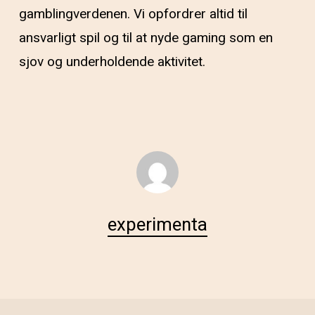
gamblingverdenen. Vi opfordrer altid til
ansvarligt spil og til at nyde gaming som en
sjov og underholdende aktivitet.
experimenta