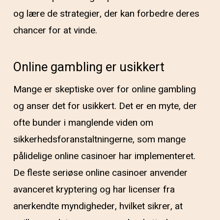
og lære de strategier, der kan forbedre deres
chancer for at vinde.
Online gambling er usikkert
Mange er skeptiske over for online gambling
og anser det for usikkert. Det er en myte, der
ofte bunder i manglende viden om
sikkerhedsforanstaltningerne, som mange
pålidelige online casinoer har implementeret.
De fleste seriøse online casinoer anvender
avanceret kryptering og har licenser fra
anerkendte myndigheder, hvilket sikrer, at