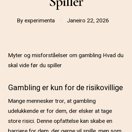
Spiller
By
experimenta
Janeiro 22, 2026
Myter og misforståelser om gambling Hvad du
skal vide før du spiller
Gambling er kun for de risikovillige
Mange mennesker tror, at gambling
udelukkende er for dem, der elsker at tage
store risici. Denne opfattelse kan skabe en
barriere for dem, der gerne vil spille, men som