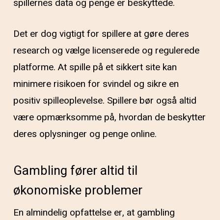
spillernes data og penge er beskyttede.
Det er dog vigtigt for spillere at gøre deres
research og vælge licenserede og regulerede
platforme. At spille på et sikkert site kan
minimere risikoen for svindel og sikre en
positiv spilleoplevelse. Spillere bør også altid
være opmærksomme på, hvordan de beskytter
deres oplysninger og penge online.
Gambling fører altid til
økonomiske problemer
En almindelig opfattelse er, at gambling