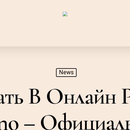
News
ть В Онлайн 
ino – Официал