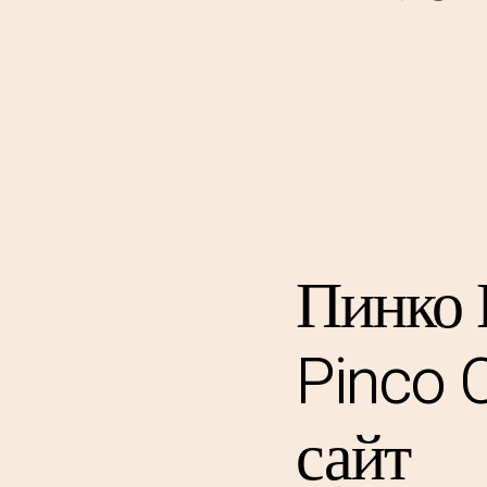
Пинко 
Pinco 
сайт