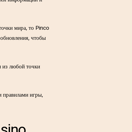
точки мира, то Pinco
 обновления, чтобы
и из любой точки
и правилами игры,
sino