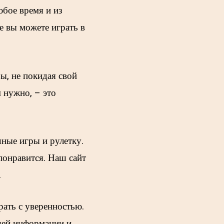
юбое время и из
е вы можете играть в
зы, не покидая свой
 нужно, – это
чные игры и рулетку.
понравится. Наш сайт
.
рать с уверенностью.
шей информации и