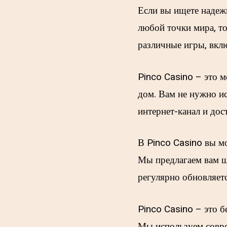
Если вы ищете надежн
любой точки мира, то
различные игры, вклю
Pinco Casino – это м
дом. Вам не нужно ис
интернет-канал и дос
В Pinco Casino вы мо
Мы предлагаем вам ш
регулярно обновляет
Pinco Casino – это б
Мы используем совре