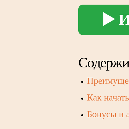
▶️ 
Содержи
Преимущес
Как начать
Бонусы и 