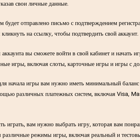
казав свои личные данные.
ам будет отправлено письмо с подтверждением регистр
 кликнуть на ссылку, чтобы подтвердить свой аккаунт.
аккаунта вы сможете войти в свой кабинет и начать иг
ные игры, включая слоты, карточные игры и игры с до
для начала игры вам нужно иметь минимальный баланс 
ощью различных платежных систем, включая Visa, Mast
ть играть, вам нужно выбрать игру, которая вам понрав
ы различные режимы игры, включая реальный и тестов