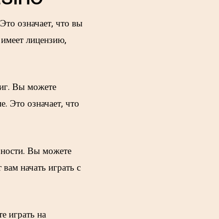
Это означает, что вы
 имеет лицензию,
иг. Вы можете
е. Это означает, что
ьности. Вы можете
 вам начать играть с
е играть на