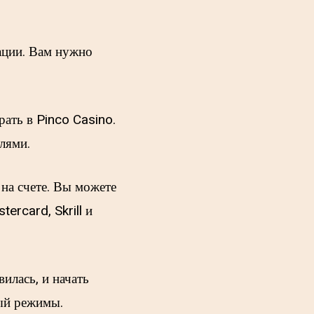
ации. Вам нужно
рать в Pinco Casino.
лями.
на счете. Вы можете
ercard, Skrill и
илась, и начать
ый режимы.