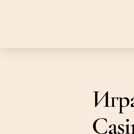
Skip
to
main
content
Игра
Cas