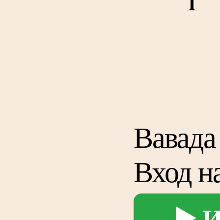
Вавада
Вход н
▶️ 