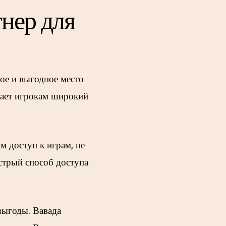
нер для
ое и выгодное место
гает игрокам широкий
м доступ к играм, не
ыстрый способ доступа
 выгоды. Вавада