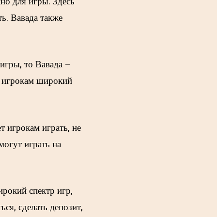
жно для игры. Здесь
ть. Вавада также
игры, то Вавада –
т игрокам широкий
т игрокам играть, не
могут играть на
рокий спектр игр,
ься, сделать депозит,