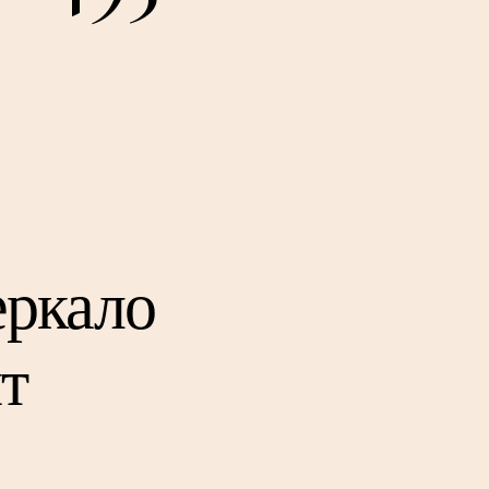
еркало
т