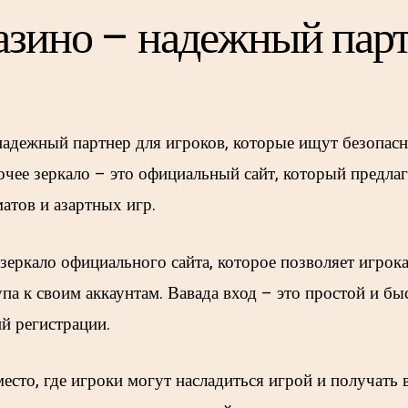
азино – надежный парт
надежный партнер для игроков, которые ищут безопасн
очее зеркало – это официальный сайт, который предла
атов и азартных игр.
 зеркало официального сайта, которое позволяет игрока
упа к своим аккаунтам. Вавада вход – это простой и б
й регистрации.
место, где игроки могут насладиться игрой и получать