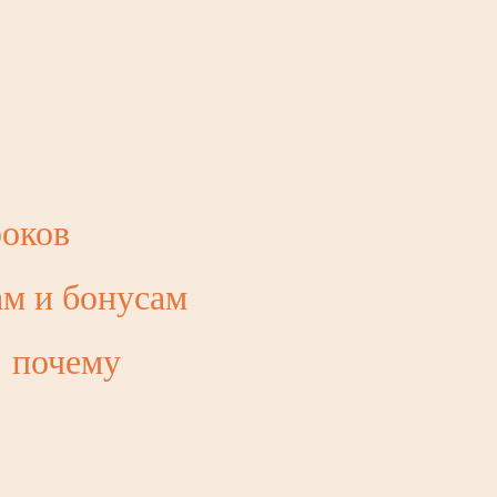
роков
ам и бонусам
 почему