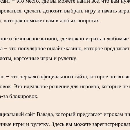
айт – это место, где вы можете найти все, что вам ну
роваться, сделать депозит, выбрать игру и начать игра
у, которая поможет вам в любых вопросах.
ое и безопасное казино, где можно играть в любимые 
а – это популярное онлайн-казино, которое предлагае
слоты, карточные игры и рулетку.
ло – это зеркало официального сайта, которое позволяе
вок. Это идеальное решение для игроков, которые не 
-за блокировок.
циальный сайт Вавада, который предлагает игрокам ши
чные игры и рулетку. Здесь вы можете зарегистрироват