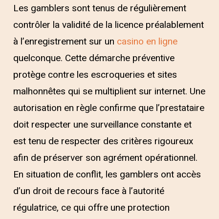
Les gamblers sont tenus de régulièrement
contrôler la validité de la licence préalablement
à l’enregistrement sur un
casino en ligne
quelconque. Cette démarche préventive
protège contre les escroqueries et sites
malhonnêtes qui se multiplient sur internet. Une
autorisation en règle confirme que l’prestataire
doit respecter une surveillance constante et
est tenu de respecter des critères rigoureux
afin de préserver son agrément opérationnel.
En situation de conflit, les gamblers ont accès
d’un droit de recours face à l’autorité
régulatrice, ce qui offre une protection