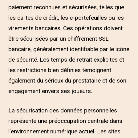
paiement reconnues et sécurisées, telles que
les cartes de crédit, les e-portefeuilles ou les
virements bancaires. Ces opérations doivent
être sécurisées par un chiffrement SSL
bancaire, généralement identifiable par le icône
de sécurité. Les temps de retrait explicites et
les restrictions bien définies témoignent
également du sérieux du prestataire et de son
engagement envers ses joueurs.
La sécurisation des données personnelles
représente une préoccupation centrale dans
l’environnement numérique actuel. Les sites