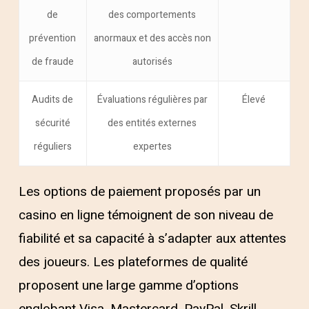
de
des comportements
prévention
anormaux et des accès non
de fraude
autorisés
Audits de
Évaluations régulières par
Élevé
sécurité
des entités externes
réguliers
expertes
Les options de paiement proposés par un
casino en ligne témoignent de son niveau de
fiabilité et sa capacité à s’adapter aux attentes
des joueurs. Les plateformes de qualité
proposent une large gamme d’options