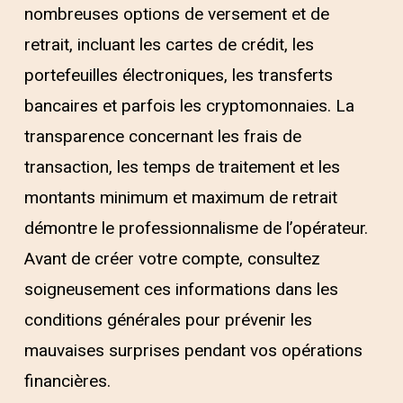
nombreuses options de versement et de
retrait, incluant les cartes de crédit, les
portefeuilles électroniques, les transferts
bancaires et parfois les cryptomonnaies. La
transparence concernant les frais de
transaction, les temps de traitement et les
montants minimum et maximum de retrait
démontre le professionnalisme de l’opérateur.
Avant de créer votre compte, consultez
soigneusement ces informations dans les
conditions générales pour prévenir les
mauvaises surprises pendant vos opérations
financières.