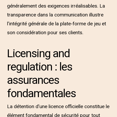
généralement des exigences irréalisables. La
transparence dans la communication illustre
l’intégrité générale de la plate-forme de jeu et
son considération pour ses clients.
Licensing and
regulation : les
assurances
fondamentales
La détention d’une licence officielle constitue le
élément fondamental de sécurité pour tout