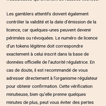
Les gamblers attentifs doivent également
contrôler la validité et la date d’émission de la
licence, car quelques-unes peuvent devenir
périmées ou révoquées. Le numéro de licence
d’un tokens légitime doit correspondre
exactement à celui inscrit dans la base de
données officielle de l’autorité régulatrice. En
cas de doute, il est recommandé de vous
adresser directement à l’organisme régulateur
pour obtenir confirmation. Cette vérification
minutieuse, bien qu’elle prenne quelques
minutes de plus, peut vous éviter des pertes