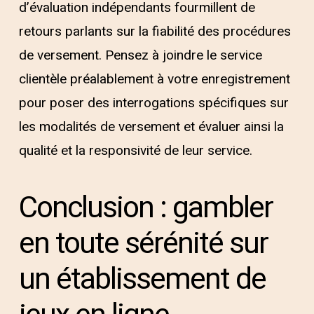
d’évaluation indépendants fourmillent de
retours parlants sur la fiabilité des procédures
de versement. Pensez à joindre le service
clientèle préalablement à votre enregistrement
pour poser des interrogations spécifiques sur
les modalités de versement et évaluer ainsi la
qualité et la responsivité de leur service.
Conclusion : gambler
en toute sérénité sur
un établissement de