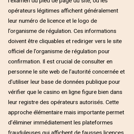
l’examen du pied de page du site, où les
opérateurs légitimes affichent généralement
leur numéro de licence et le logo de
l’organisme de régulation. Ces informations
doivent être cliquables et rediriger vers le site
officiel de l’organisme de régulation pour
confirmation. Il est crucial de consulter en
personne le site web de l’autorité concernée et
d’utiliser leur base de données publique pour
vérifier que le casino en ligne figure bien dans
leur registre des opérateurs autorisés. Cette
approche élémentaire mais importante permet
d’éliminer immédiatement les plateformes
frauduleuses qui affichent de fausses licences.