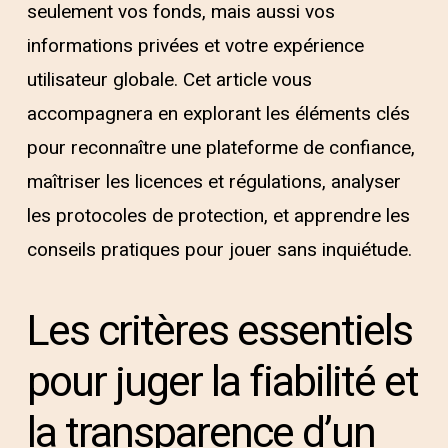
seulement vos fonds, mais aussi vos
informations privées et votre expérience
utilisateur globale. Cet article vous
accompagnera en explorant les éléments clés
pour reconnaître une plateforme de confiance,
maîtriser les licences et régulations, analyser
les protocoles de protection, et apprendre les
conseils pratiques pour jouer sans inquiétude.
Les critères essentiels
pour juger la fiabilité et
la transparence d’un