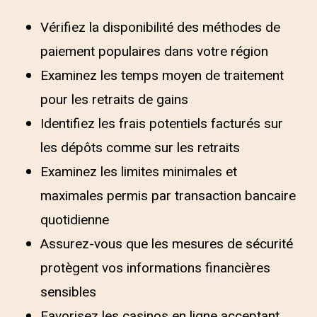
Vérifiez la disponibilité des méthodes de
paiement populaires dans votre région
Examinez les temps moyen de traitement
pour les retraits de gains
Identifiez les frais potentiels facturés sur
les dépôts comme sur les retraits
Examinez les limites minimales et
maximales permis par transaction bancaire
quotidienne
Assurez-vous que les mesures de sécurité
protègent vos informations financières
sensibles
Favorisez les casinos en ligne acceptant