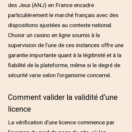
des Jeux (ANJ) en France encadre
particulièrement le marché français avec des
dispositions ajustées au contexte national.
Choisir un casino en ligne soumis à la
supervision de l’une de ces instances offre une
garantie importante quant à la légitimité et à la
fiabilité de la plateforme, même si le degré de
sécurité varie selon l’organisme concerné.
Comment valider la validité d’une
licence
La vérification d’une licence commence par