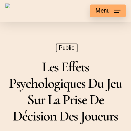
Skip
Menu
to
main
content
Public
Les Effets
Psychologiques Du Jeu
Sur La Prise De
Décision Des Joueurs