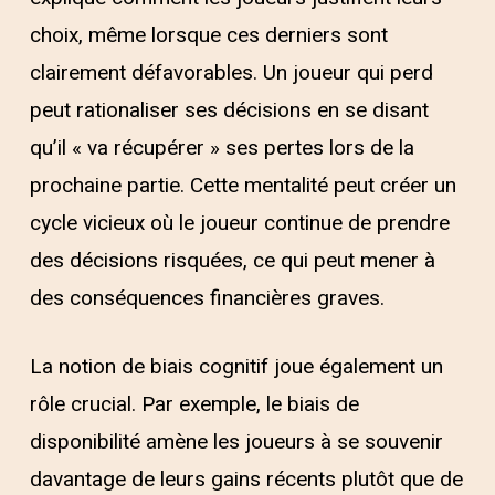
choix, même lorsque ces derniers sont
clairement défavorables. Un joueur qui perd
peut rationaliser ses décisions en se disant
qu’il « va récupérer » ses pertes lors de la
prochaine partie. Cette mentalité peut créer un
cycle vicieux où le joueur continue de prendre
des décisions risquées, ce qui peut mener à
des conséquences financières graves.
La notion de biais cognitif joue également un
rôle crucial. Par exemple, le biais de
disponibilité amène les joueurs à se souvenir
davantage de leurs gains récents plutôt que de