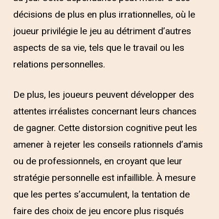
décisions de plus en plus irrationnelles, où le
joueur privilégie le jeu au détriment d’autres
aspects de sa vie, tels que le travail ou les
relations personnelles.
De plus, les joueurs peuvent développer des
attentes irréalistes concernant leurs chances
de gagner. Cette distorsion cognitive peut les
amener à rejeter les conseils rationnels d’amis
ou de professionnels, en croyant que leur
stratégie personnelle est infaillible. À mesure
que les pertes s’accumulent, la tentation de
faire des choix de jeu encore plus risqués