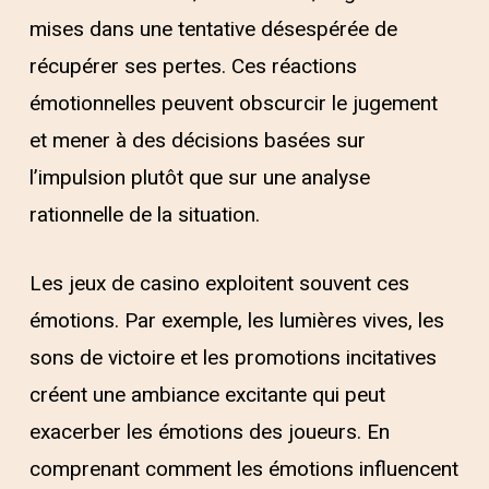
mises dans une tentative désespérée de
récupérer ses pertes. Ces réactions
émotionnelles peuvent obscurcir le jugement
et mener à des décisions basées sur
l’impulsion plutôt que sur une analyse
rationnelle de la situation.
Les jeux de casino exploitent souvent ces
émotions. Par exemple, les lumières vives, les
sons de victoire et les promotions incitatives
créent une ambiance excitante qui peut
exacerber les émotions des joueurs. En
comprenant comment les émotions influencent