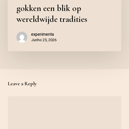
gokken een blik op
wereldwijde tradities
experimenta
Junho 25, 2026
Leave a Reply