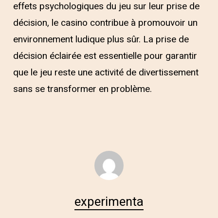
effets psychologiques du jeu sur leur prise de
décision, le casino contribue à promouvoir un
environnement ludique plus sûr. La prise de
décision éclairée est essentielle pour garantir
que le jeu reste une activité de divertissement
sans se transformer en problème.
experimenta