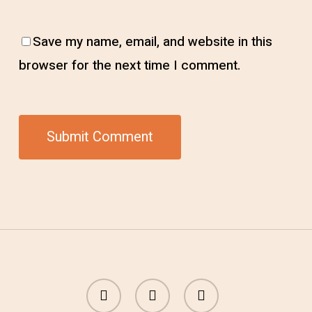
Save my name, email, and website in this
browser for the next time I comment.
facebook
instagram
whatsapp