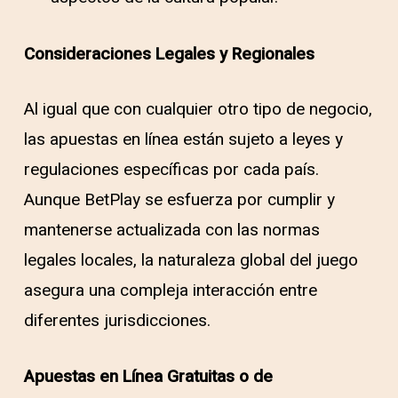
Consideraciones Legales y Regionales
Al igual que con cualquier otro tipo de negocio,
las apuestas en línea están sujeto a leyes y
regulaciones específicas por cada país.
Aunque BetPlay se esfuerza por cumplir y
mantenerse actualizada con las normas
legales locales, la naturaleza global del juego
asegura una compleja interacción entre
diferentes jurisdicciones.
Apuestas en Línea Gratuitas o de