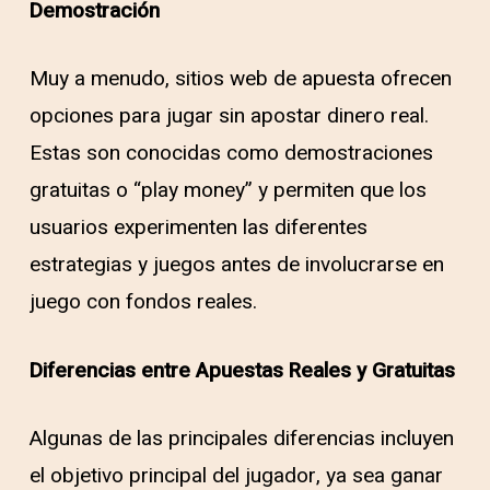
Demostración
Muy a menudo, sitios web de apuesta ofrecen
opciones para jugar sin apostar dinero real.
Estas son conocidas como demostraciones
gratuitas o “play money” y permiten que los
usuarios experimenten las diferentes
estrategias y juegos antes de involucrarse en
juego con fondos reales.
Diferencias entre Apuestas Reales y Gratuitas
Algunas de las principales diferencias incluyen
el objetivo principal del jugador, ya sea ganar