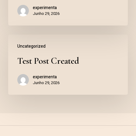
experimenta
Junho 29, 2026
Uncategorized
Test Post Created
experimenta
Junho 29, 2026