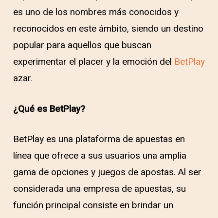
es uno de los nombres más conocidos y
reconocidos en este ámbito, siendo un destino
popular para aquellos que buscan
experimentar el placer y la emoción del
BetPlay
azar.
¿Qué es BetPlay?
BetPlay es una plataforma de apuestas en
línea que ofrece a sus usuarios una amplia
gama de opciones y juegos de apostas. Al ser
considerada una empresa de apuestas, su
función principal consiste en brindar un