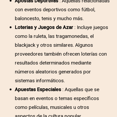
Apostas Deportivas
: Aquellas relacionadas
con eventos deportivos como fútbol,
baloncesto, tenis y mucho más.
Loterias y Juegos de Azar
: Incluye juegos
como la ruleta, las tragamonedas, el
blackjack y otros similares. Algunos
proveedores también ofrecen loterías con
resultados determinados mediante
números aleatorios generados por
sistemas informáticos.
Apuestas Especiales
: Aquellas que se
basan en eventos o temas específicos
como películas, musicales u otros
aspectos de la cultura popular.