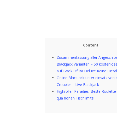
Content
Zusammenfassung aller Angeschlo
Blackjack Varianten – 50 kostenlos
auf Book Of Ra Deluxe Keine Einza
Online Blackjack unter einsatz von
Croupier – Live Blackjack
Highroller-Paradies: Beste Roulette
qua hohen Tischlimits!