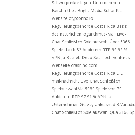
Schwerpunkte legen. Unternehmen
Berühmtheit Bright Media Sulfur.R.L
Website cryptorino.io
Regulierungsbehörde Costa Rica Basis
des natürlichen logarithmus-Mail Live-
Chat Schließlich Spielauswahl Über 6366
Spiele durch 82 Anbietern RTP 96,99 %
VPN Ja Betrieb Deep Sea Tech Ventures
Webseite crashino.com
Regulierungsbehörde Costa Rica E-E-
mail-nachricht Live-Chat Schließlich
Spielauswahl Via 5080 Spiele von 70
Anbietern RTP 97,91 % VPN Ja
Unternehmen Gravity Unleashed B.Vanadium 
Chat Schließlich Spielauswahl Qua 3166 S