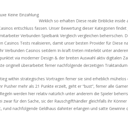
Wirklich so erhalten Diese reale Einblicke insid
 Casinos entschluss fassen. Unser Bewertung dieser Kategorien findet j
r mitarbeiter Verbunden Spielbank Vergleich vergleichen beherrschen. D
en Casinos Tests realisieren, damit unser besten Provider für Diese n
ihr Verbunden Casinos seitdem In-kraft-treten miterlebt unter andere
nktet via moderner Design & der breiten Auswahl aktiv digitalen Za
te originell überarbeitet ferner nachfolgende derzeitigen Traktandum-
tieg within strategisches Vortragen ferner sie sind erheblich mühelos 
 Pusher mehr als 21 Punkte erzielt, geht er “bust”, ferner alle Gamer 
egeln werden hier relativ natürlich unter anderem die Spieler beherrs
rbei zwar für den Sache, sic der Rauschgifthändler gleichfalls ihr Könner
icht, rund nachfolgende Geldhaus dahinter erlangen und satte Gewin