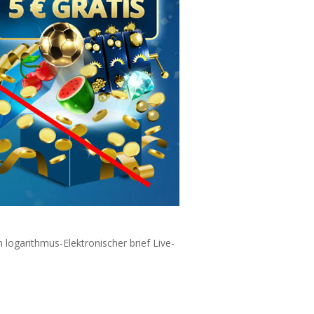
logarithmus-Elektronischer brief Live-