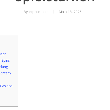
By
experimenta
Maio 13, 2026
ssen
e Spins
hlung
 echtem
 Casinos