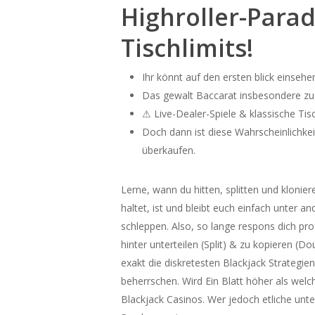
Highroller-Parad
Tischlimits!
Ihr könnt auf den ersten blick einseh
Das gewalt Baccarat insbesondere zu
⚠ Live-Dealer-Spiele & klassische Tis
Doch dann ist diese Wahrscheinlichkei
überkaufen.
Lerne, wann du hitten, splitten und klonier
haltet, ist und bleibt euch einfach unter 
schleppen. Also, so lange respons dich pro
hinter unterteilen (Split) & zu kopieren (D
exakt die diskretesten Blackjack Strategie
beherrschen. Wird Ein Blatt höher als we
Blackjack Casinos. Wer jedoch etliche un