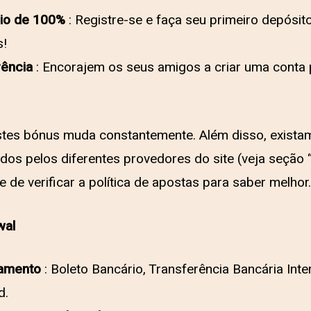
io de 100%
: Registre-se e faça seu primeiro depósi
s!
rência
: Encorajem os seus amigos a criar uma conta
estes bónus muda constantemente. Além disso, exist
dos pelos diferentes provedores do site (veja seção
e de verificar a política de apostas para saber melhor.
wal
gamento
: Boleto Bancário, Transferência Bancária Inte
d.