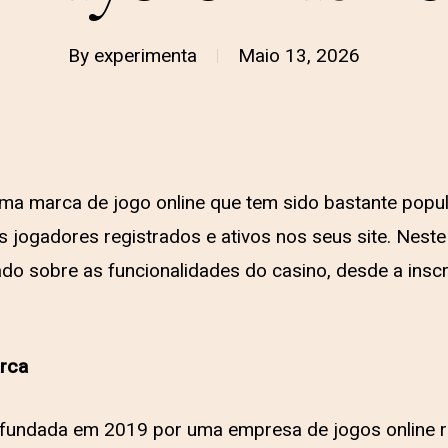
By
experimenta
Maio 13, 2026
ma marca de jogo online que tem sido bastante popul
jogadores registrados e ativos nos seus site. Neste
do sobre as funcionalidades do casino, desde a inscr
arca
i fundada em 2019 por uma empresa de jogos online 