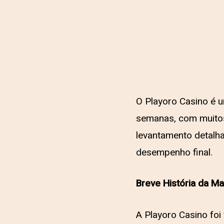
O Playoro Casino é u
semanas, com muitos 
levantamento detalha
desempenho final.
Breve História da M
A Playoro Casino fo