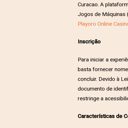
Curacao. A plataform
Jogos de Máquinas (K
Playoro Online Casin
Inscrição
Para iniciar a experi
basta fornecer nome 
concluir. Devido à L
documento de identif
restringe a acessibil
Características de C