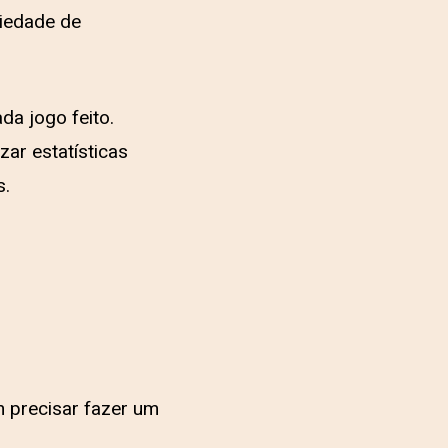
riedade de
da jogo feito.
zar estatísticas
s.
m precisar fazer um