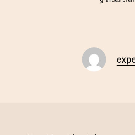
grandes prêm
exp