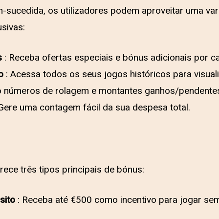
m-sucedida, os utilizadores podem aproveitar uma va
usivas:
s
: Receba ofertas especiais e bónus adicionais por ca
go
: Acessa todos os seus jogos históricos para visuali
o números de rolagem e montantes ganhos/pendente
 Gere uma contagem fácil da sua despesa total.
rece três tipos principais de bónus:
sito
: Receba até €500 como incentivo para jogar se