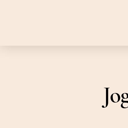
Skip
to
main
content
Jo