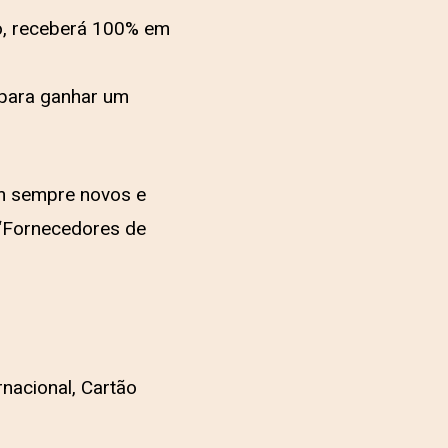
to, receberá 100% em
 para ganhar um
am sempre novos e
 “Fornecedores de
rnacional, Cartão