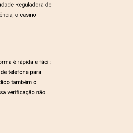
oridade Reguladora de
ência, o casino
orma é rápida e fácil:
de telefone para
pedido também o
sa verificação não