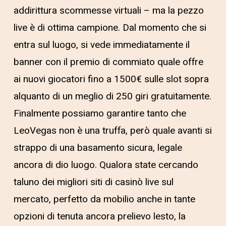
addirittura scommesse virtuali – ma la pezzo
live è di ottima campione. Dal momento che si
entra sul luogo, si vede immediatamente il
banner con il premio di commiato quale offre
ai nuovi giocatori fino a 1500€ sulle slot sopra
alquanto di un meglio di 250 giri gratuitamente.
Finalmente possiamo garantire tanto che
LeoVegas non è una truffa, però quale avanti si
strappo di una basamento sicura, legale
ancora di dio luogo. Qualora state cercando
taluno dei migliori siti di casinò live sul
mercato, perfetto da mobilio anche in tante
opzioni di tenuta ancora prelievo lesto, la