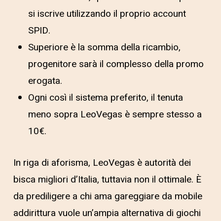
si iscrive utilizzando il proprio account
SPID.
Superiore è la somma della ricambio,
progenitore sarà il complesso della promo
erogata.
Ogni così il sistema preferito, il tenuta
meno sopra LeoVegas è sempre stesso a
10€.
In riga di aforisma, LeoVegas è autorità dei
bisca migliori d’Italia, tuttavia non il ottimale. È
da prediligere a chi ama gareggiare da mobile
addirittura vuole un’ampia alternativa di giochi