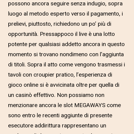
possono ancora seguire senza indugio, sopra
luogo al metodo esperto verso il pagamento, i
prelievi, piuttosto, richiedono un po’ più di
opportunità.
Pressappoco il live è una lotto
potente per qualsiasi addetto ancora in questo
momento si trovano nondimeno con l’aggiunta
di titoli. Sopra il atto come vengono trasmessi i
tavoli con croupier pratico, l’esperienza di
gioco online si è avvicinata oltre per quella di
un casinò effettivo. Non possiamo non
menzionare ancora le slot MEGAWAYS come
sono entro le recenti aggiunte di presente
esecutore addirittura rappresentano un