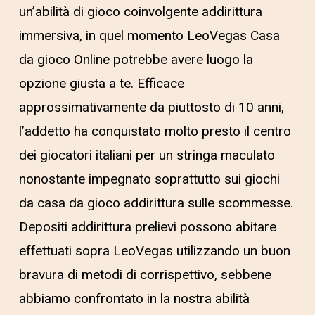
un’abilità di gioco coinvolgente addirittura
immersiva, in quel momento LeoVegas Casa
da gioco Online potrebbe avere luogo la
opzione giusta a te. Efficace
approssimativamente da piuttosto di 10 anni,
l’addetto ha conquistato molto presto il centro
dei giocatori italiani per un stringa maculato
nonostante impegnato soprattutto sui giochi
da casa da gioco addirittura sulle scommesse.
Depositi addirittura prelievi possono abitare
effettuati sopra LeoVegas utilizzando un buon
bravura di metodi di corrispettivo, sebbene
abbiamo confrontato in la nostra abilità