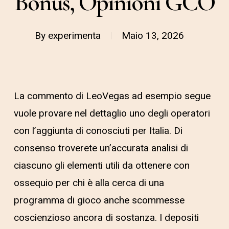
Bonus, Opinioni GCO
By
experimenta
Maio 13, 2026
La commento di LeoVegas ad esempio segue
vuole provare nel dettaglio uno degli operatori
con l’aggiunta di conosciuti per Italia. Di
consenso troverete un’accurata analisi di
ciascuno gli elementi utili da ottenere con
ossequio per chi è alla cerca di una
programma di gioco anche scommesse
coscienzioso ancora di sostanza. I depositi