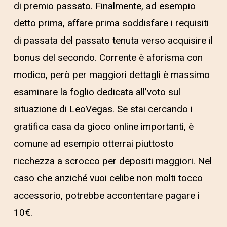
di premio passato. Finalmente, ad esempio
detto prima, affare prima soddisfare i requisiti
di passata del passato tenuta verso acquisire il
bonus del secondo. Corrente è aforisma con
modico, però per maggiori dettagli è massimo
esaminare la foglio dedicata all’voto sul
situazione di LeoVegas. Se stai cercando i
gratifica casa da gioco online importanti, è
comune ad esempio otterrai piuttosto
ricchezza a scrocco per depositi maggiori. Nel
caso che anziché vuoi celibe non molti tocco
accessorio, potrebbe accontentare pagare i
10€.