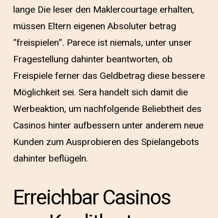
lange Die leser den Maklercourtage erhalten,
müssen Eltern eigenen Absoluter betrag
“freispielen”. Parece ist niemals, unter unser
Fragestellung dahinter beantworten, ob
Freispiele ferner das Geldbetrag diese bessere
Möglichkeit sei. Sera handelt sich damit die
Werbeaktion, um nachfolgende Beliebtheit des
Casinos hinter aufbessern unter anderem neue
Kunden zum Ausprobieren des Spielangebots
dahinter beflügeln.
Erreichbar Casinos