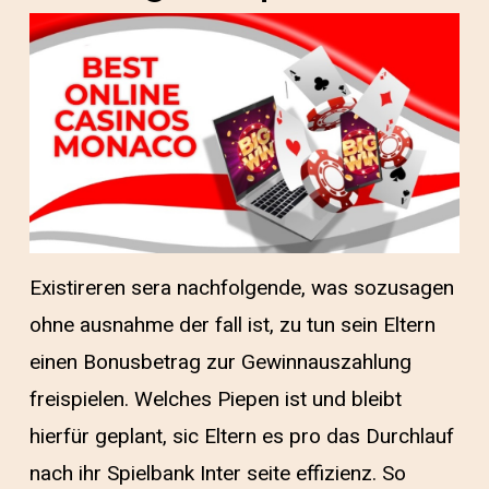
Existireren sera nachfolgende, was sozusagen
ohne ausnahme der fall ist, zu tun sein Eltern
einen Bonusbetrag zur Gewinnauszahlung
freispielen. Welches Piepen ist und bleibt
hierfür geplant, sic Eltern es pro das Durchlauf
nach ihr Spielbank Inter seite effizienz. So