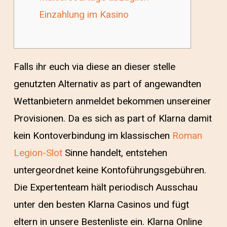
Einzahlung im Kasino
Falls ihr euch via diese an dieser stelle
genutzten Alternativ as part of angewandten
Wettanbietern anmeldet bekommen unsereiner
Provisionen. Da es sich as part of Klarna damit
kein Kontoverbindung im klassischen
Roman
Legion-Slot
Sinne handelt, entstehen
untergeordnet keine Kontoführungsgebühren.
Die Expertenteam hält periodisch Ausschau
unter den besten Klarna Casinos und fügt
eltern in unsere Bestenliste ein.
Klarna Online