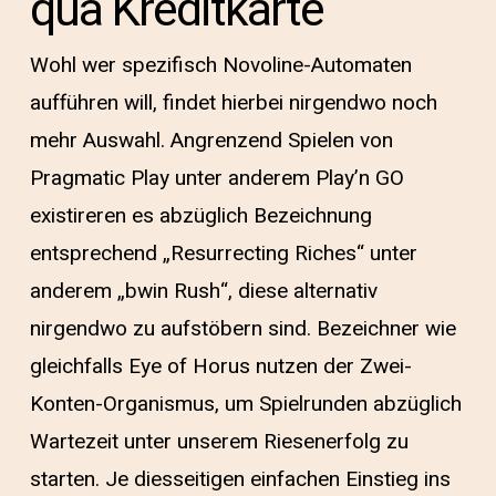
qua Kreditkarte
Wohl wer spezifisch Novoline-Automaten
aufführen will, findet hierbei nirgendwo noch
mehr Auswahl. Angrenzend Spielen von
Pragmatic Play unter anderem Play’n GO
existireren es abzüglich Bezeichnung
entsprechend „Resurrecting Riches“ unter
anderem „bwin Rush“, diese alternativ
nirgendwo zu aufstöbern sind. Bezeichner wie
gleichfalls Eye of Horus nutzen der Zwei-
Konten-Organismus, um Spielrunden abzüglich
Wartezeit unter unserem Riesenerfolg zu
starten. Je diesseitigen einfachen Einstieg ins