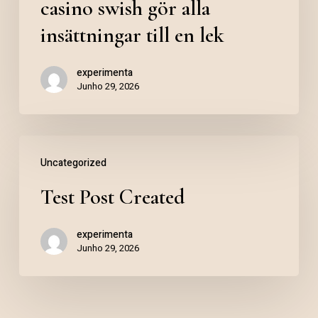
casino swish gör alla
insättningar till en lek
experimenta
Junho 29, 2026
Uncategorized
Test Post Created
experimenta
Junho 29, 2026