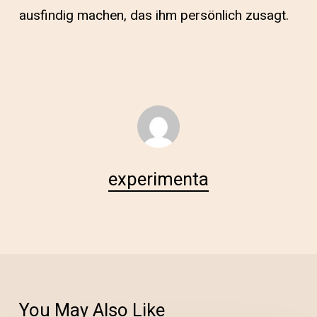
ausfindig machen, das ihm persönlich zusagt.
experimenta
You May Also Like