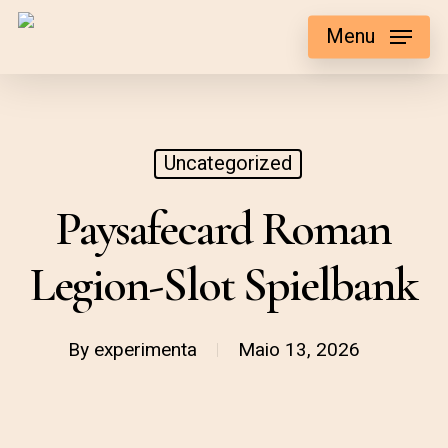
Skip
Menu
to
main
content
Uncategorized
Paysafecard Roman
Legion-Slot Spielbank
By
experimenta
Maio 13, 2026