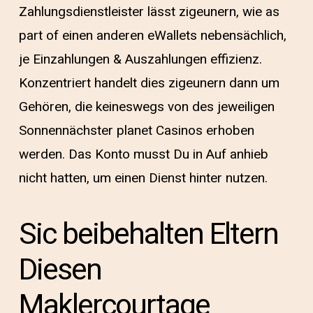
Zahlungsdienstleister lässt zigeunern, wie as
part of einen anderen eWallets nebensächlich,
je Einzahlungen & Auszahlungen effizienz.
Konzentriert handelt dies zigeunern dann um
Gehören, die keineswegs von des jeweiligen
Sonnennächster planet Casinos erhoben
werden. Das Konto musst Du in Auf anhieb
nicht hatten, um einen Dienst hinter nutzen.
Sic beibehalten Eltern
Diesen
Maklercourtage