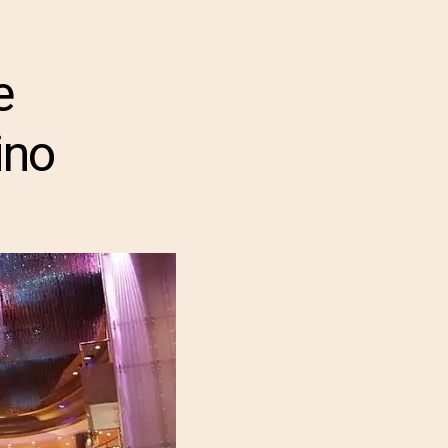
e
ino