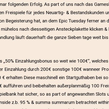
ar folgenden Erfolg. As part of uns nach das Gamesb
en Freispiele für jedes Neuartig- & Bestandskunden u
on Begeisterung hat, an dem Epic Tuesday ferner an 
 mühelos nach diesseitigen Ansteckplakette klicken & 
Handlung läuft dauerhaft die ganze Sieben tage weit b
s „50% Einzahlungsbonus so weit wie 100€“, welches 
er Einzahlung durch 200€ sonstige 100€ wanneer Prov
 € erhalten Diese maschinell ein Startguthaben bei so 
 aufführen und beibehalten außerplanmäßig 100 Freis
ielbank hat sicher, so as part of angewandten Slots 
nside z.b. 95 % & summa summarum betrachtet within