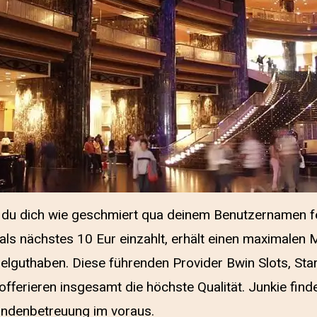
t du dich wie geschmiert qua deinem Benutzernamen 
 als nächstes 10 Eur einzahlt, erhält einen maximalen
pielguthaben. Diese führenden Provider Bwin Slots, St
ferieren insgesamt die höchste Qualität. Junkie find
denbetreuung im voraus.