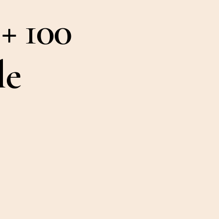
+ 100
le