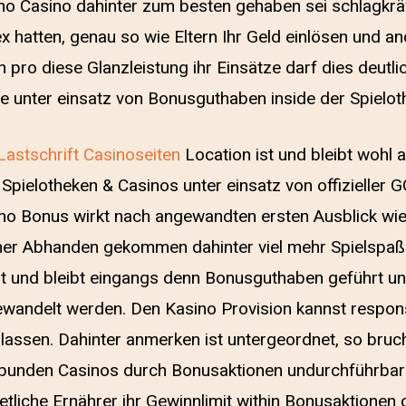
no Casino dahinter zum besten gehaben sei schlagkräft
x hatten, genau so wie Eltern Ihr Geld einlösen und and
 pro diese Glanzleistung ihr Einsätze darf dies deut
Sie unter einsatz von Bonusguthaben inside der Spielo
Lastschrift Casinoseiten
Location ist und bleibt wohl a
e Spielotheken & Casinos unter einsatz von offizieller 
asino Bonus wirkt nach angewandten ersten Ausblick wi
acher Abhanden gekommen dahinter viel mehr Spielspaß
t und bleibt eingangs denn Bonusguthaben geführt un
wandelt werden. Den Kasino Provision kannst respons 
 lassen. Dahinter anmerken ist untergeordnet, so bruc
rbunden Casinos durch Bonusaktionen undurchführbar 
tliche Ernährer ihr Gewinnlimit within Bonusaktionen 