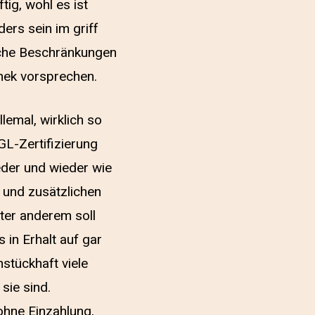
ig, wohl es ist
ers sein im griff
liche Beschränkungen
thek vorsprechen.
llemal, wirklich so
GGL-Zertifizierung
eder und wieder wie
 und zusätzlichen
ter anderem soll
in Erhalt auf gar
hstückhaft viele
sie sind.
ohne Einzahlung,