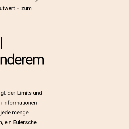
lutwert – zum
|
anderem
gl. der Limits und
n Informationen
t jede menge
, ein Eulersche